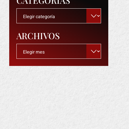
CATEGORÍAS
Categorías
ARCHIVOS
Archivos