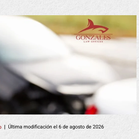
Última modificación el 6 de agosto de 2026
o
|