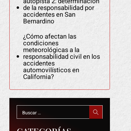
autopista 2: determinación
de la responsabilidad por
accidentes en San
Bernardino
¿Cómo afectan las
condiciones
meteorológicas a la
responsabilidad civil en los
accidentes
automovilísticos en
California?
Buscar: