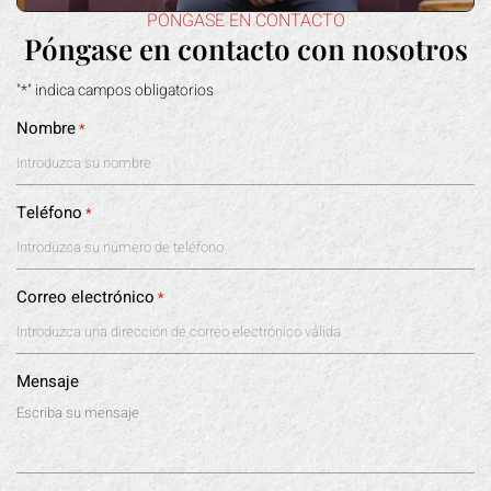
PÓNGASE EN CONTACTO
Póngase en contacto con nosotros
"*" indica campos obligatorios
Nombre
*
Teléfono
*
Correo electrónico
*
Mensaje