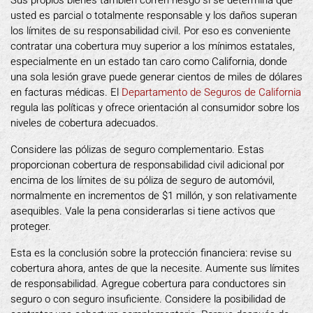
usted es parcial o totalmente responsable y los daños superan
los límites de su responsabilidad civil. Por eso es conveniente
contratar una cobertura muy superior a los mínimos estatales,
especialmente en un estado tan caro como California, donde
una sola lesión grave puede generar cientos de miles de dólares
en facturas médicas. El
Departamento de Seguros de California
regula las políticas y ofrece orientación al consumidor sobre los
niveles de cobertura adecuados.
Considere las pólizas de seguro complementario. Estas
proporcionan cobertura de responsabilidad civil adicional por
encima de los límites de su póliza de seguro de automóvil,
normalmente en incrementos de $1 millón, y son relativamente
asequibles. Vale la pena considerarlas si tiene activos que
proteger.
Esta es la conclusión sobre la protección financiera: revise su
cobertura ahora, antes de que la necesite. Aumente sus límites
de responsabilidad. Agregue cobertura para conductores sin
seguro o con seguro insuficiente. Considere la posibilidad de