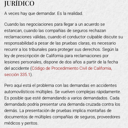
JURÍDICO
A veces hay que demandar. Es la realidad.
Cuando las negociaciones para llegar a un acuerdo se
estancan, cuando las compañías de seguros rechazan
reclamaciones válidas, cuando el conductor culpable discute su
responsabilidad a pesar de las pruebas claras, es necesario
recurrir a los tribunales para proteger sus derechos. Según la
ley de prescripción de California para reclamaciones por
lesiones personales, dispone de dos años a partir de la fecha
del accidente (
Código de Procedimiento Civil de California,
sección 335.1
).
Pero aquí está el problema con las demandas en accidentes
automovilísticos múltiples. Se vuelven complejas rápidamente.
Es posible que esté demandando a varios demandados. Cada
demandado podría presentar una demanda cruzada contra los
demás. La presentación de pruebas implica montañas de
documentos de múltiples compañías de seguros, proveedores
médicos y peritos.