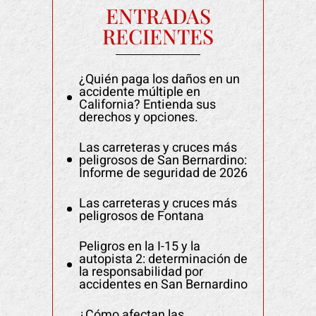
ENTRADAS
RECIENTES
¿Quién paga los daños en un
accidente múltiple en
California? Entienda sus
derechos y opciones.
Las carreteras y cruces más
peligrosos de San Bernardino:
Informe de seguridad de 2026
Las carreteras y cruces más
peligrosos de Fontana
Peligros en la I-15 y la
autopista 2: determinación de
la responsabilidad por
accidentes en San Bernardino
¿Cómo afectan las