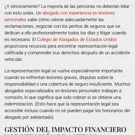
¿Y sinceramente? La mayoría de las personas no deberían lidiar
con esto solas. Un
abogado con experiencia en lesiones
personales
sabe cómo valorar adecuadamente las
reclamaciones, negociar con los peritos de seguros que se
dedican a ello profesionalmente todos los días y litigar cuando
es necesario. El
Colegio de Abogados de Estados Unidos
proporciona recursos para encontrar representación legal
calificada y comprender sus derechos después de un accidente
vehicular.
La representación legal se vuelve especialmente importante
cuando se enfrentan lesiones graves, disputas sobre la
responsabilidad o una cobertura de seguro insuficiente. Muchos
abogados especializados en lesiones personales trabajan a
comisión, lo que significa que solo cobran si se obtiene una
indemnización. (Esto hace que la representación legal sea
accesible incluso cuando no se pueden pagar los honorarios del
abogado por adelantado).
GESTIÓN DEL IMPACTO FINANCIERO