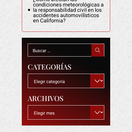
condiciones meteorológicas a
la responsabilidad civil en los
accidentes automovilísticos
en California?
Buscar:
CATEGORÍAS
Categorías
ARCHIVOS
Archivos