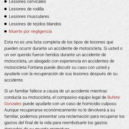
Lesiones cervicales
Lesiones de rodilla
Lesiones musculares
Lesiones de tejidos blandos
Muerte por negligencia
Esta no es una lista completa de los tipos de lesiones que
pueden ocurrir durante un accidente de motocicleta. Si usted o
un ser querido fueron heridos durante un accidente de
motocicleta, un abogado con experiencia en accidentes de
motocicleta Fontana puede discutir su caso con usted y
ayudarle con la recuperación de sus lesiones después de su
accidente.
Si un familiar fallece a causa de un accidente mientras
conducía su motocicleta, el compasivo equipo legal de
Bufete
Gonzales
puede ayudarle con un caso de homicidio culposo.
Aunque recuperarse económicamente no le devolverá a su
familiar, podemos presentar una reclamación para recuperar los
gastos del final de la vida para reembolsarle los gastos