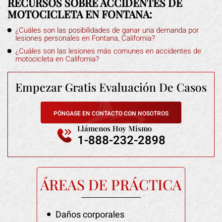
RECURSOS SOBRE ACCIDENTES DE
MOTOCICLETA EN FONTANA:
¿Cuáles son las posibilidades de ganar una demanda por
lesiones personales en Fontana, California?
¿Cuáles son las lesiones más comunes en accidentes de
motocicleta en California?
Empezar Gratis
Evaluación De Casos
PÓNGASE EN CONTACTO CON NOSOTROS
Llámenos Hoy Mismo
1-888-232-2898
ÁREAS DE PRÁCTICA
Daños corporales