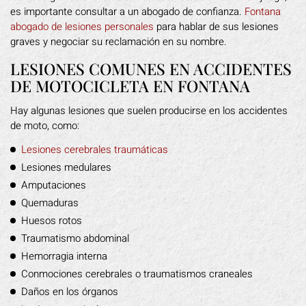
es importante consultar a un abogado de confianza.
Fontana
abogado de lesiones personales
para hablar de sus lesiones
graves y negociar su reclamación en su nombre.
LESIONES COMUNES EN ACCIDENTES
DE MOTOCICLETA EN FONTANA
Hay algunas lesiones que suelen producirse en los accidentes
de moto, como:
Lesiones cerebrales traumáticas
Lesiones medulares
Amputaciones
Quemaduras
Huesos rotos
Traumatismo abdominal
Hemorragia interna
Conmociones cerebrales o traumatismos craneales
Daños en los órganos