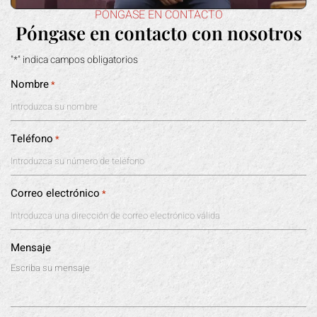
PÓNGASE EN CONTACTO
Póngase en contacto con nosotros
"*" indica campos obligatorios
Nombre
*
Teléfono
*
Correo electrónico
*
Mensaje