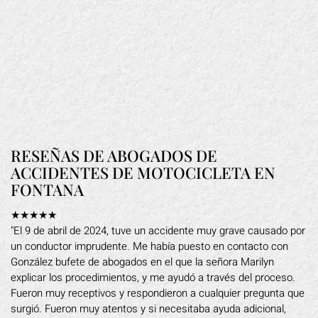
RESEÑAS DE ABOGADOS DE
ACCIDENTES DE MOTOCICLETA EN
FONTANA
★★★★★
"El 9 de abril de 2024, tuve un accidente muy grave causado por
un conductor imprudente. Me había puesto en contacto con
González bufete de abogados en el que la señora Marilyn
explicar los procedimientos, y me ayudó a través del proceso.
Fueron muy receptivos y respondieron a cualquier pregunta que
surgió. Fueron muy atentos y si necesitaba ayuda adicional,