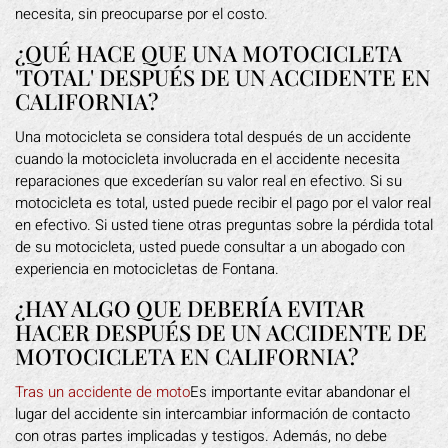
necesita, sin preocuparse por el costo.
¿QUÉ HACE QUE UNA MOTOCICLETA
'TOTAL' DESPUÉS DE UN ACCIDENTE EN
CALIFORNIA?
Una motocicleta se considera total después de un accidente
cuando la motocicleta involucrada en el accidente necesita
reparaciones que excederían su valor real en efectivo. Si su
motocicleta es total, usted puede recibir el pago por el valor real
en efectivo. Si usted tiene otras preguntas sobre la pérdida total
de su motocicleta, usted puede consultar a un abogado con
experiencia en motocicletas de Fontana.
¿HAY ALGO QUE DEBERÍA EVITAR
HACER DESPUÉS DE UN ACCIDENTE DE
MOTOCICLETA EN CALIFORNIA?
Tras un accidente de moto
Es importante evitar abandonar el
lugar del accidente sin intercambiar información de contacto
con otras partes implicadas y testigos. Además, no debe