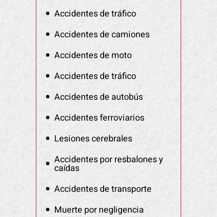
Accidentes de tráfico
Accidentes de camiones
Accidentes de moto
Accidentes de tráfico
Accidentes de autobús
Accidentes ferroviarios
Lesiones cerebrales
Accidentes por resbalones y
caídas
Accidentes de transporte
Muerte por negligencia