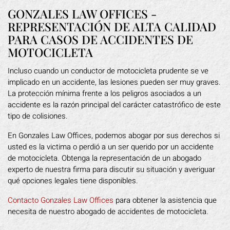
GONZALES LAW OFFICES -
REPRESENTACIÓN DE ALTA CALIDAD
PARA CASOS DE ACCIDENTES DE
MOTOCICLETA
Incluso cuando un conductor de motocicleta prudente se ve
implicado en un accidente, las lesiones pueden ser muy graves.
La protección mínima frente a los peligros asociados a un
accidente es la razón principal del carácter catastrófico de este
tipo de colisiones.
En Gonzales Law Offices, podemos abogar por sus derechos si
usted es la victima o perdió a un ser querido por un accidente
de motocicleta. Obtenga la representación de un abogado
experto de nuestra firma para discutir su situación y averiguar
qué opciones legales tiene disponibles.
Contacto Gonzales Law Offices
para obtener la asistencia que
necesita de nuestro abogado de accidentes de motocicleta.