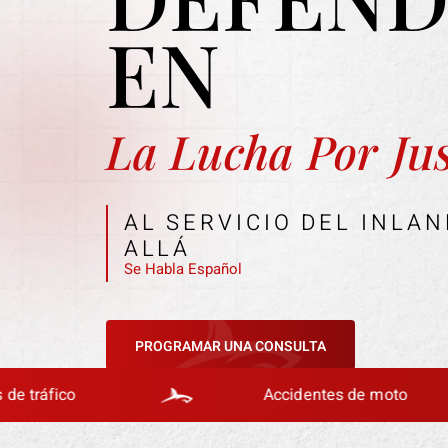
EN
La Lucha Por
Jus
AL SERVICIO DEL INLA
ALLÁ
Se Habla Español
PROGRAMAR UNA CONSULTA
Accidentes de moto