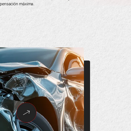
mpensación máxima.