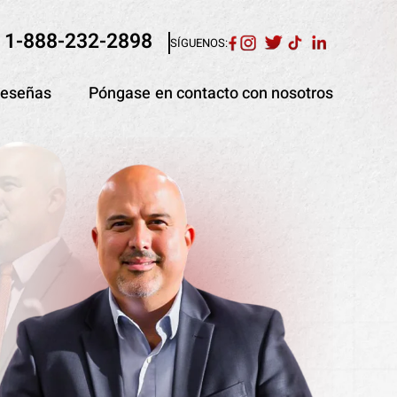
1-888-232-2898
SÍGUENOS:
eseñas
Póngase en contacto con nosotros