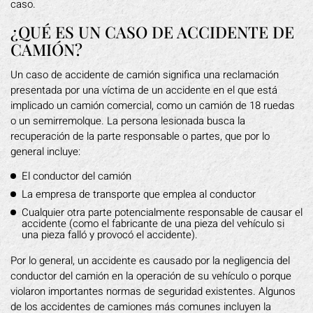
caso.
¿QUÉ ES UN CASO DE ACCIDENTE DE
CAMIÓN?
Un caso de accidente de camión significa una reclamación
presentada por una víctima de un accidente en el que está
implicado un camión comercial, como un camión de 18 ruedas
o un semirremolque. La persona lesionada busca la
recuperación de la parte responsable o partes, que por lo
general incluye:
El conductor del camión
La empresa de transporte que emplea al conductor
Cualquier otra parte potencialmente responsable de causar el
accidente (como el fabricante de una pieza del vehículo si
una pieza falló y provocó el accidente).
Por lo general, un accidente es causado por la negligencia del
conductor del camión en la operación de su vehículo o porque
violaron importantes normas de seguridad existentes. Algunos
de los accidentes de camiones más comunes incluyen la