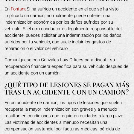
En
Fontana
Si ha sufrido un accidente en el que se ha visto
implicado un camión, normalmente puede obtener una
indemnización económica por los daños sufridos por su
vehículo. Si el otro conductor es legalmente responsable del
accidente, puedes solicitar una indemnización por los daños
sufridos por tu vehículo, que suele incluir los gastos de
reparación o el valor del vehículo.
Comuníquese con Gonzales Law Offices para discutir su
recuperación financiera específica para su vehículo después de
un accidente con un camión.
¿QUÉ TIPO DE LESIONES SE PAGAN MÁS
TRAS UN ACCIDENTE CON UN CAMIÓN?
En un accidente de camión, los tipos de lesiones que suelen
recuperar la mayor indemnización son graves y a menudo
resultan en condiciones que requieren cuidados a largo plazo.
Las víctimas de accidentes a menudo necesitan una
compensación sustancial por facturas médicas, pérdida de