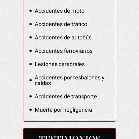
Accidentes de moto
Accidentes de tráfico
Accidentes de autobús
Accidentes ferroviarios
Lesiones cerebrales
Accidentes por resbalones y
caídas
Accidentes de transporte
Muerte por negligencia
TESTIMONIOS