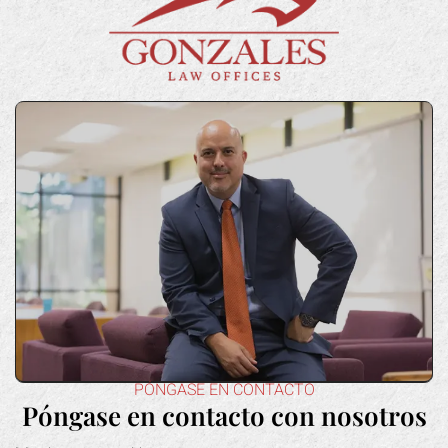
PÓNGASE EN CONTACTO
Póngase en contacto con nosotros