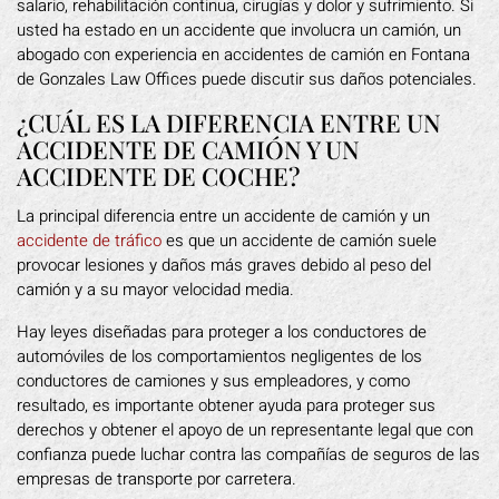
salario, rehabilitación continua, cirugías y dolor y sufrimiento. Si
usted ha estado en un accidente que involucra un camión, un
abogado con experiencia en accidentes de camión en Fontana
de Gonzales Law Offices puede discutir sus daños potenciales.
¿CUÁL ES LA DIFERENCIA ENTRE UN
ACCIDENTE DE CAMIÓN Y UN
ACCIDENTE DE COCHE?
La principal diferencia entre un accidente de camión y un
accidente de tráfico
es que un accidente de camión suele
provocar lesiones y daños más graves debido al peso del
camión y a su mayor velocidad media.
Hay leyes diseñadas para proteger a los conductores de
automóviles de los comportamientos negligentes de los
conductores de camiones y sus empleadores, y como
resultado, es importante obtener ayuda para proteger sus
derechos y obtener el apoyo de un representante legal que con
confianza puede luchar contra las compañías de seguros de las
empresas de transporte por carretera.