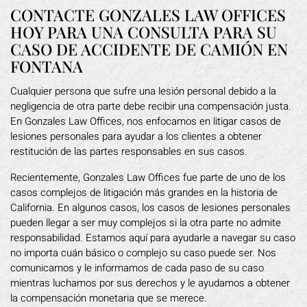
CONTACTE GONZALES LAW OFFICES
HOY PARA UNA CONSULTA PARA SU
CASO DE ACCIDENTE DE CAMIÓN EN
FONTANA
Cualquier persona que sufre una lesión personal debido a la
negligencia de otra parte debe recibir una compensación justa.
En Gonzales Law Offices, nos enfocamos en litigar casos de
lesiones personales para ayudar a los clientes a obtener
restitución de las partes responsables en sus casos.
Recientemente, Gonzales Law Offices fue parte de uno de los
casos complejos de litigación más grandes en la historia de
California. En algunos casos, los casos de lesiones personales
pueden llegar a ser muy complejos si la otra parte no admite
responsabilidad. Estamos aquí para ayudarle a navegar su caso
no importa cuán básico o complejo su caso puede ser. Nos
comunicamos y le informamos de cada paso de su caso
mientras luchamos por sus derechos y le ayudamos a obtener
la compensación monetaria que se merece.