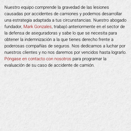
Nuestro equipo comprende la gravedad de las lesiones
causadas por accidentes de camiones y podemos desarrollar
una estrategia adaptada a tus circunstancias. Nuestro abogado
fundador,
Mark Gonzales
, trabajó anteriormente en el sector de
la defensa de aseguradoras y sabe lo que se necesita para
obtener la indemnización a la que tienes derecho frente a
poderosas compañías de seguros. Nos dedicamos a luchar por
nuestros clientes y no nos daremos por vencidos hasta lograrlo.
Póngase en contacto con nosotros
para programar la
evaluación de su caso de accidente de camión.