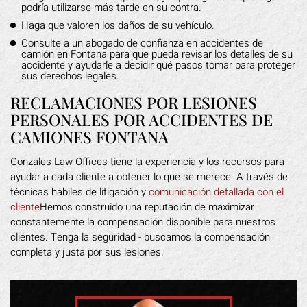
podría utilizarse más tarde en su contra.
Haga que valoren los daños de su vehículo.
Consulte a un abogado de confianza en accidentes de
camión en Fontana para que pueda revisar los detalles de su
accidente y ayudarle a decidir qué pasos tomar para proteger
sus derechos legales.
RECLAMACIONES POR LESIONES
PERSONALES POR ACCIDENTES DE
CAMIONES FONTANA
Gonzales Law Offices tiene la experiencia y los recursos para
ayudar a cada cliente a obtener lo que se merece. A través de
técnicas hábiles de litigación y
comunicación detallada con el
cliente
Hemos construido una reputación de maximizar
constantemente la compensación disponible para nuestros
clientes. Tenga la seguridad - buscamos la compensación
completa y justa por sus lesiones.