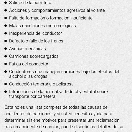
Salirse de la carretera
Acciones y comportamientos agresivos al volante
Falta de formación o formación insuficiente
Malas condiciones meteorológicas
Inexperiencia del conductor
Defecto o fallo de los frenos
Averías mecánicas
Camiones sobrecargados
Fatiga del conductor
Conductores que manejan camiones bajo los efectos del
alcohol o las drogas
Conducción temeraria o peligrosa
Infracciones de la normativa federal y estatal sobre
transporte por carretera
Esta no es una lista completa de todas las causas de
accidentes de camiones, y si usted necesita ayuda para
determinar si tiene motivos para presentar una reclamación
tras un accidente de camión, puede discutir los detalles de su