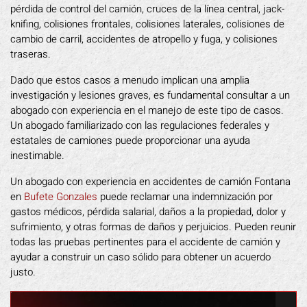
pérdida de control del camión, cruces de la línea central, jack-
knifing, colisiones frontales, colisiones laterales, colisiones de
cambio de carril, accidentes de atropello y fuga, y colisiones
traseras.
Dado que estos casos a menudo implican una amplia
investigación y lesiones graves, es fundamental consultar a un
abogado con experiencia en el manejo de este tipo de casos.
Un abogado familiarizado con las regulaciones federales y
estatales de camiones puede proporcionar una ayuda
inestimable.
Un abogado con experiencia en accidentes de camión Fontana
en
Bufete Gonzales
puede reclamar una indemnización por
gastos médicos, pérdida salarial, daños a la propiedad, dolor y
sufrimiento, y otras formas de daños y perjuicios. Pueden reunir
todas las pruebas pertinentes para el accidente de camión y
ayudar a construir un caso sólido para obtener un acuerdo
justo.