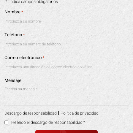
"*" indica campos obligatorios
Nombre
*
Teléfono
*
Correo electrónico
*
Mensaje
|
Descargo de responsabilidad
Política de privacidad
He leído el descargo de responsabilidad
*