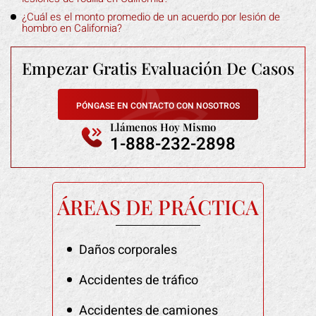
¿Cuál es el monto promedio de un acuerdo por lesión de
hombro en California?
Empezar Gratis
Evaluación De Casos
PÓNGASE EN CONTACTO CON NOSOTROS
Llámenos Hoy Mismo
1-888-232-2898
ÁREAS DE PRÁCTICA
Daños corporales
Accidentes de tráfico
Accidentes de camiones