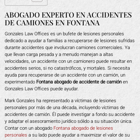
ABOGADO EXPERTO EN ACCIDENTES
DE CAMIONES EN FONTANA
Gonzales Law Offices es un bufete de lesiones personales
dedicado a ayudar a familias a recuperarse de lesiones sufridas
durante accidentes que involucran camiones comerciales. Ya
que llevan carga pesada y a menudo manejan a altas
velocidades, un accidente con un camionero puede resultar en
accidentes serios, si no catastróficos, y mortales. Si necesita
ayuda para recuperarse de un accidente con un camión, un
experimentado
Fontana abogado de accidente de camión
en
Gonzales Law Offices puede ayudar.
Mark Gonzales ha representado a víctimas de lesiones
personales por más de una década, incluyendo víctimas de
accidentes de camión. Él puede investigar a fondo su accidente
y adaptar el asesoramiento jurídico sólido a su situación única.
Contar con un abogado
Fontana abogado de lesiones
personales
a su lado puede ayudar a maximizar el valor de su