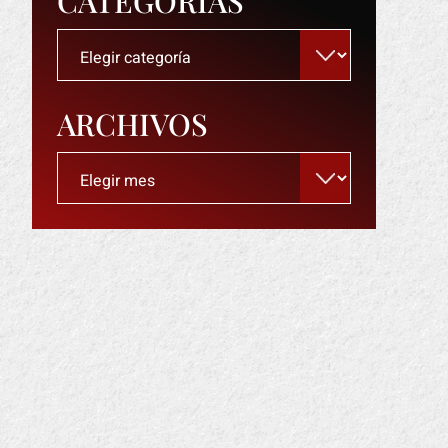
CATEGORÍAS
Categorías
ARCHIVOS
Archivos