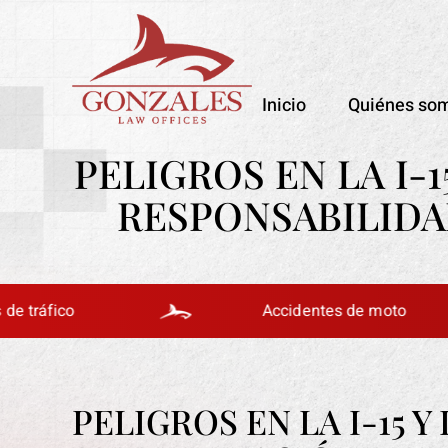
Inicio
Quiénes so
PELIGROS EN LA I-
RESPONSABILIDA
o
Accidentes de moto
PELIGROS EN LA I-15 Y