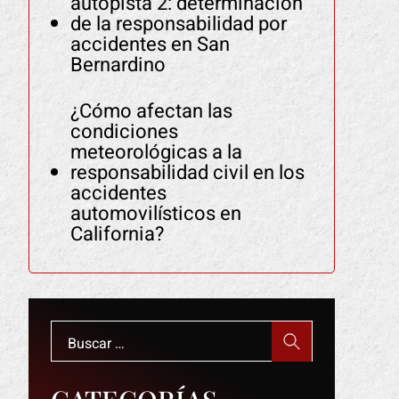
autopista 2: determinación
de la responsabilidad por
accidentes en San
Bernardino
¿Cómo afectan las
condiciones
meteorológicas a la
responsabilidad civil en los
accidentes
automovilísticos en
California?
Buscar: