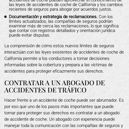
las leyes de accidentes de coche de California y los cambios
recientes de seguros para abogar por acuerdos justos.
Documentación y estrategia de reclamaciones.
Con los
límites actualizados, las compañías de seguros podrían
examinar más de cerca las reclamaciones, lo que significa
que contar con registros detallados y orientación jurídica
puede evitar disputas.
La comprensión de cómo estos nuevos límites de seguros
interactúan con las leyes existentes de accidentes de coche de
California permite a los conductores a tomar decisiones
informadas sobre la cobertura y prepara a las víctimas de
accidentes para proteger eficazmente sus derechos.
CONTRATAR A UN ABOGADO DE
ACCIDENTES DE TRÁFICO
Hacer frente a un accidente de coche puede ser abrumador. Es
por eso que uno de los pasos más importantes que puede
tomar para proteger sus derechos es contratar a un abogado
de accidente de coche. Un abogado con experiencia puede
manejar toda la comunicación con las compañías de seguros y