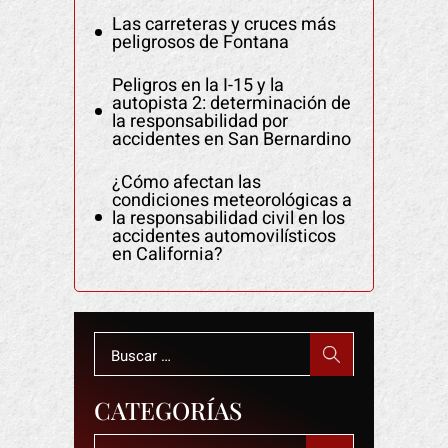
Las carreteras y cruces más
peligrosos de Fontana
Peligros en la I-15 y la
autopista 2: determinación de
la responsabilidad por
accidentes en San Bernardino
¿Cómo afectan las
condiciones meteorológicas a
la responsabilidad civil en los
accidentes automovilísticos
en California?
Buscar:
CATEGORÍAS
Categorías