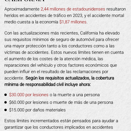
Aproximadamente
2,44 millones de estadounidenses
resultaron
heridos en accidentes de tráfico en 2023, y el accidente mortal
medio cuesta a la economía
$1,87 millones
.
Con las actualizaciones más recientes, California ha elevado
sus requisitos mínimos de seguro de automóvil para ofrecer
una mayor protección tanto a los conductores como a las
víctimas de accidentes. Estos nuevos límites tienen en cuenta
el aumento de los costes de la atención médica, las
reparaciones del vehículo y otros factores económicos que
pueden influir en el resultado de las reclamaciones por
accidente.
Según los requisitos actualizados, la cobertura
mínima de responsabilidad civil incluye ahora:
$30.000 por lesiones
o la muerte a una persona
$60.000 por lesiones o muerte de más de una persona
$15.000 por daños materiales
Estos límites incrementados están pensados para ayudar a
garantizar que los conductores implicados en accidentes