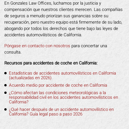
En Gonzales Law Offices, luchamos por la justicia y
compensación que nuestros clientes merecen. Las compañías
de seguros a menudo priorizan sus ganancias sobre su
recuperación, pero nuestro equipo está firmemente de su lado,
abogando por todos los derechos que tiene bajo las leyes de
accidentes automovilísticos de California.
Póngase en contacto con nosotros
para concertar una
consulta.
Recursos para accidentes de coche en California:
Estadísticas de accidentes automovilísticos en California
(actualizadas en 2026)
Acuerdo medio por accidente de coche en California
¿Cómo afectan las condiciones meteorológicas a la
responsabilidad civil en los accidentes automovilísticos en
California?
¿Qué hacer después de un accidente automovilístico en
California? Guía legal paso a paso 2026