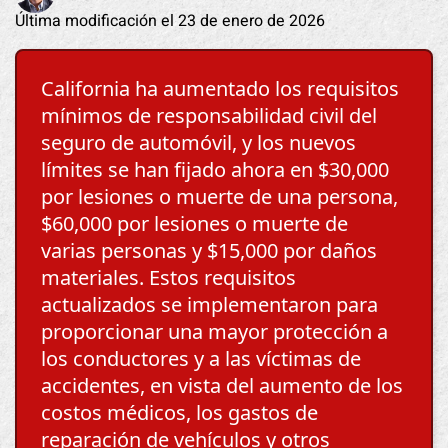
Última modificación el 23 de enero de 2026
California ha aumentado los requisitos
mínimos de responsabilidad civil del
seguro de automóvil, y los nuevos
límites se han fijado ahora en $30,000
por lesiones o muerte de una persona,
$60,000 por lesiones o muerte de
varias personas y $15,000 por daños
materiales. Estos requisitos
actualizados se implementaron para
proporcionar una mayor protección a
los conductores y a las víctimas de
accidentes, en vista del aumento de los
costos médicos, los gastos de
reparación de vehículos y otros