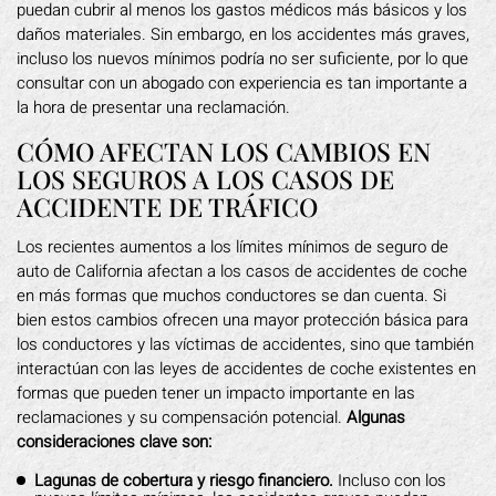
puedan cubrir al menos los gastos médicos más básicos y los
daños materiales. Sin embargo, en los accidentes más graves,
incluso los nuevos mínimos podría no ser suficiente, por lo que
consultar con un abogado con experiencia es tan importante a
la hora de presentar una reclamación.
CÓMO AFECTAN LOS CAMBIOS EN
LOS SEGUROS A LOS CASOS DE
ACCIDENTE DE TRÁFICO
Los recientes aumentos a los límites mínimos de seguro de
auto de California afectan a los casos de accidentes de coche
en más formas que muchos conductores se dan cuenta. Si
bien estos cambios ofrecen una mayor protección básica para
los conductores y las víctimas de accidentes, sino que también
interactúan con las leyes de accidentes de coche existentes en
formas que pueden tener un impacto importante en las
reclamaciones y su compensación potencial.
Algunas
consideraciones clave son:
Lagunas de cobertura y riesgo financiero.
Incluso con los