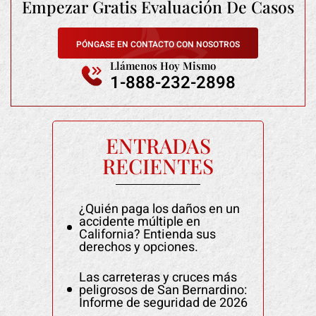
Empezar Gratis
Evaluación De Casos
PÓNGASE EN CONTACTO CON NOSOTROS
Llámenos Hoy Mismo
1-888-232-2898
ENTRADAS
RECIENTES
¿Quién paga los daños en un
accidente múltiple en
California? Entienda sus
derechos y opciones.
Las carreteras y cruces más
peligrosos de San Bernardino:
Informe de seguridad de 2026