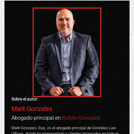
Sobre el autor:
Mark Gonzales
Abogado principal en
Bufete Gonzales
Mark Gonzales, Esq., es el abogado principal de Gonzales Law
Offices, donde ha representado a clientes lesionados en todo el