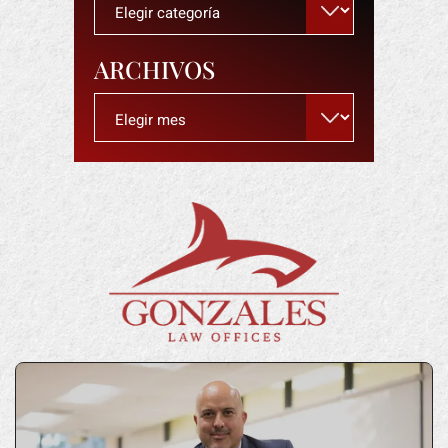
ARCHIVOS
Archivos