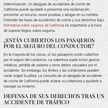
indemnización. Un abogado de accidentes de coche de
California puede ayudarle a presentar una reclamación,
presentar un recurso, reunir pruebas y abogar en su nombre.
Entender las leyes de accidentes de coche y sus derechos bajo
Normativa sobre seguros de California
es importante a la hora
de superar litigios sobre seguros.
¿ESTÁN CUBIERTOS LOS PASAJEROS
POR EL SEGURO DEL CONDUCTOR?
En la mayoría de los casos, sí, los pasajeros están cubiertos
por el seguro del conductor. La cobertura suele incluir gastos
médicos, pérdida de salarios y otros daños causados por el
accidente. Sin embargo, los límites y las condiciones pueden
variar según la póliza. La consulta de un abogado de accidente
de coche de California puede aclarar su cobertura y ayudarle a
navegar su reclamo.
DEFENSA DE SUS DERECHOS TRAS UN
ACCIDENTE DE TRÁFICO