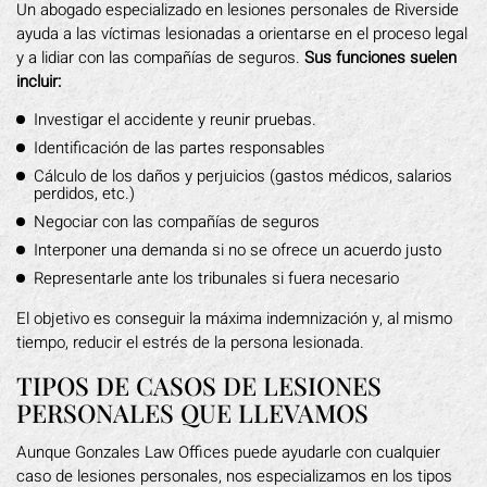
Un abogado especializado en lesiones personales de Riverside
ayuda a las víctimas lesionadas a orientarse en el proceso legal
y a lidiar con las compañías de seguros.
Sus funciones suelen
incluir:
Investigar el accidente y reunir pruebas.
Identificación de las partes responsables
Cálculo de los daños y perjuicios (gastos médicos, salarios
perdidos, etc.)
Negociar con las compañías de seguros
Interponer una demanda si no se ofrece un acuerdo justo
Representarle ante los tribunales si fuera necesario
El objetivo es conseguir la máxima indemnización y, al mismo
tiempo, reducir el estrés de la persona lesionada.
TIPOS DE CASOS DE LESIONES
PERSONALES QUE LLEVAMOS
Aunque Gonzales Law Offices puede ayudarle con cualquier
caso de lesiones personales, nos especializamos en los tipos