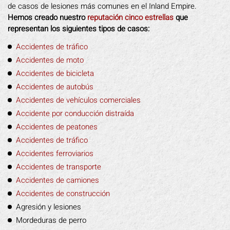
de casos de lesiones más comunes en el Inland Empire.
Hemos creado nuestro
reputación cinco estrellas
que
representan los siguientes tipos de casos:
Accidentes de tráfico
Accidentes de moto
Accidentes de bicicleta
Accidentes de autobús
Accidentes de vehículos comerciales
Accidente por conducción distraída
Accidentes de peatones
Accidentes de tráfico
Accidentes ferroviarios
Accidentes de transporte
Accidentes de camiones
Accidentes de construcción
Agresión y lesiones
Mordeduras de perro