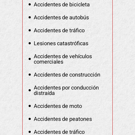
Accidentes de bicicleta
Accidentes de autobús
Accidentes de tráfico
Lesiones catastróficas
Accidentes de vehículos
comerciales
Accidentes de construcción
Accidentes por conducción
distraída
Accidentes de moto
Accidentes de peatones
Accidentes de tráfico