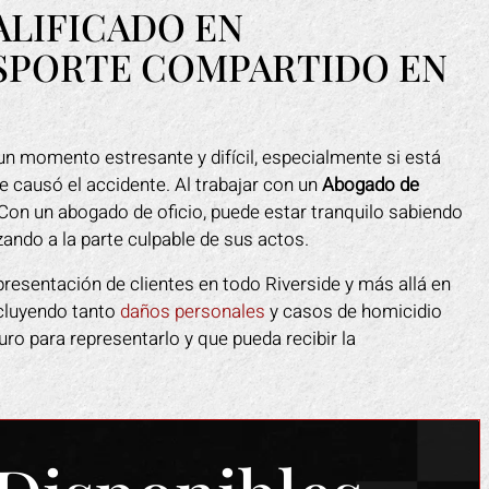
ALIFICADO EN
SPORTE COMPARTIDO EN
n momento estresante y difícil, especialmente si está
 causó el accidente. Al trabajar con un
Abogado de
Con un abogado de oficio, puede estar tranquilo sabiendo
ando a la parte culpable de sus actos.
presentación de clientes en todo Riverside y más allá en
ncluyendo tanto
daños personales
y casos de homicidio
ro para representarlo y que pueda recibir la