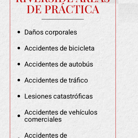
DE PRÁCTICA
Daños corporales
Accidentes de bicicleta
Accidentes de autobús
Accidentes de tráfico
Lesiones catastróficas
Accidentes de vehículos
comerciales
Accidentes de