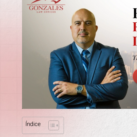
Índice