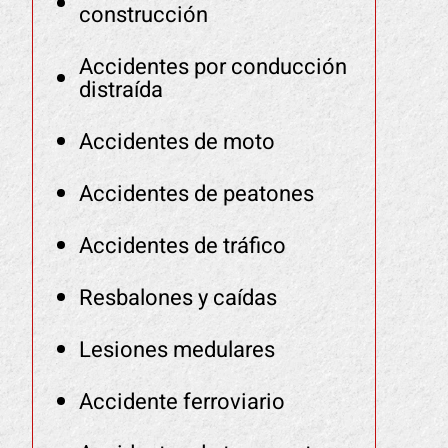
construcción
Accidentes por conducción
distraída
Accidentes de moto
Accidentes de peatones
Accidentes de tráfico
Resbalones y caídas
Lesiones medulares
Accidente ferroviario