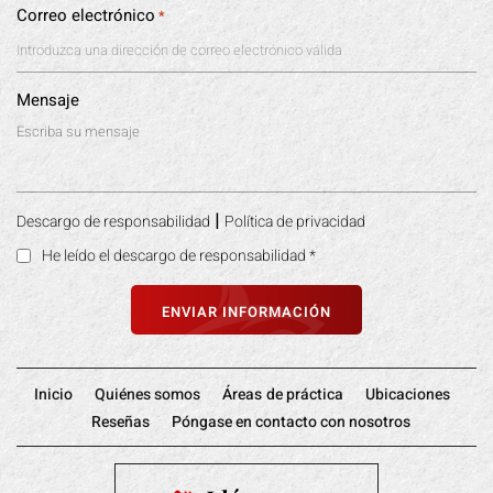
Correo electrónico
*
Mensaje
|
Descargo de responsabilidad
Política de privacidad
He leído el descargo de responsabilidad
*
Inicio
Quiénes somos
Áreas de práctica
Ubicaciones
Reseñas
Póngase en contacto con nosotros