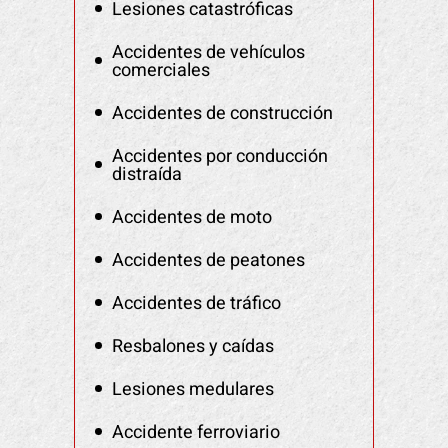
Lesiones catastróficas
Accidentes de vehículos
comerciales
Accidentes de construcción
Accidentes por conducción
distraída
Accidentes de moto
Accidentes de peatones
Accidentes de tráfico
Resbalones y caídas
Lesiones medulares
Accidente ferroviario