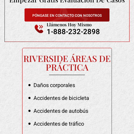
PÓNGASE EN CONTACTO CON NOSOTROS
Llámenos Hoy Mismo
1-888-232-2898
RIVERSIDE ÁREAS DE
PRÁCTICA
Daños corporales
Accidentes de bicicleta
Accidentes de autobús
Accidentes de tráfico