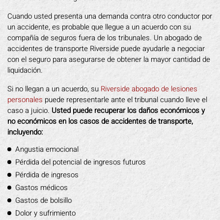
Cuando usted presenta una demanda contra otro conductor por
un accidente, es probable que llegue a un acuerdo con su
compañía de seguros fuera de los tribunales. Un abogado de
accidentes de transporte Riverside puede ayudarle a negociar
con el seguro para asegurarse de obtener la mayor cantidad de
liquidación.
Si no llegan a un acuerdo, su
Riverside abogado de lesiones
personales
puede representarle ante el tribunal cuando lleve el
caso a juicio.
Usted puede recuperar los daños económicos y
no económicos en los casos de accidentes de transporte,
incluyendo:
Angustia emocional
Pérdida del potencial de ingresos futuros
Pérdida de ingresos
Gastos médicos
Gastos de bolsillo
Dolor y sufrimiento