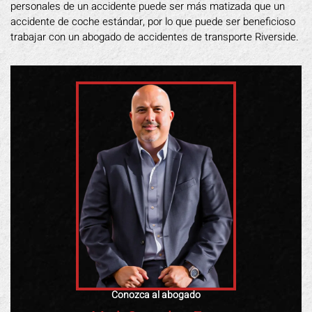
personales de un accidente puede ser más matizada que un
accidente de coche estándar, por lo que puede ser beneficioso
trabajar con un abogado de accidentes de transporte Riverside.
Conozca al abogado