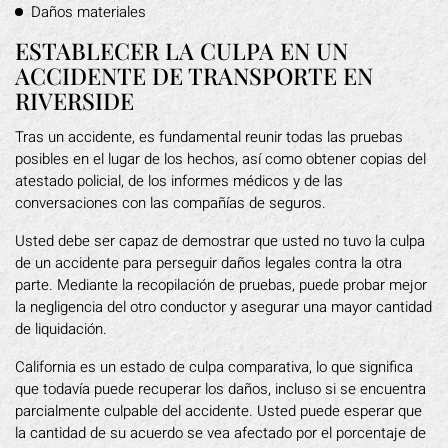
Daños materiales
ESTABLECER LA CULPA EN UN
ACCIDENTE DE TRANSPORTE EN
RIVERSIDE
Tras un accidente, es fundamental reunir todas las pruebas
posibles en el lugar de los hechos, así como obtener copias del
atestado policial, de los informes médicos y de las
conversaciones con las compañías de seguros.
Usted debe ser capaz de demostrar que usted no tuvo la culpa
de un accidente para perseguir daños legales contra la otra
parte. Mediante la recopilación de pruebas, puede probar mejor
la negligencia del otro conductor y asegurar una mayor cantidad
de liquidación.
California es un estado de culpa comparativa, lo que significa
que todavía puede recuperar los daños, incluso si se encuentra
parcialmente culpable del accidente. Usted puede esperar que
la cantidad de su acuerdo se vea afectado por el porcentaje de