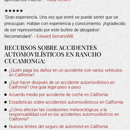
★★★★★
"Gran experiencia. Una vez que entré se puede sentir que se
preocupan. Hablan con experiencia y conocimiento. ¡Agradecido
de ser representado por este bufete de abogados!
Recomendaré". -
Edward SerranoWB
RECURSOS SOBRE ACCIDENTES
AUTOMOVILÍSTICOS EN RANCHO
CUCAMONGA:
¿Quién paga los daños en un accidente con varios vehículos
en California?
¿Qué hacer después de un accidente automovilístico en
California? Una guía legal paso a paso
Acuerdo medio por accidente de coche en California
Estadísticas sobre accidentes automovilísticos en California
¿Cómo afectan las condiciones meteorológicas a la
responsabilidad civil en los accidentes automovilísticos en
California?
Nuevos límites del seguro de automóvil en California