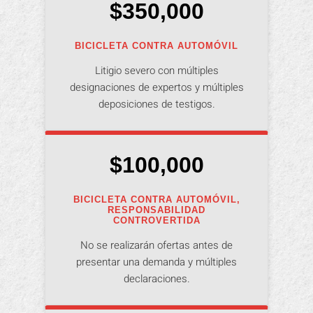
$350,000
BICICLETA CONTRA AUTOMÓVIL
Litigio severo con múltiples
designaciones de expertos y múltiples
deposiciones de testigos.
$100,000
BICICLETA CONTRA AUTOMÓVIL,
RESPONSABILIDAD
CONTROVERTIDA
No se realizarán ofertas antes de
presentar una demanda y múltiples
declaraciones.