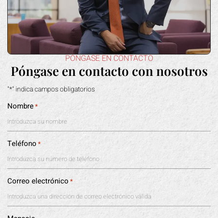
PÓNGASE EN CONTACTO
Póngase en contacto con nosotros
"*" indica campos obligatorios
Nombre
*
Teléfono
*
Correo electrónico
*