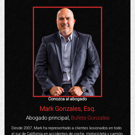
Conozca al abogado
Mark Gonzales, Esq.
Abogado principal,
Bufete Gonzales
Desde 2007, Mark ha representado a clientes lesionados en todo
el sur de California en accidentes de coche, motocicleta y camión,