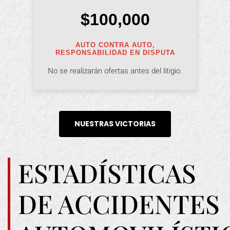
$100,000
AUTO CONTRA AUTO,
RESPONSABILIDAD EN DISPUTA
No se realizarán ofertas antes del litigio.
NUESTRAS VICTORIAS
ESTADÍSTICAS
DE ACCIDENTES