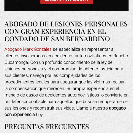
ABOGADO DE LESIONES PERSONALES
CON GRAN EXPERIENCIA EN EL
CONDADO DE SAN BERNARDINO
Abogado Mark Gonzales
se especializa en representar a
clientes involucrados en accidentes automovilísticos en Rancho
Cucamonga. Con un profundo conocimiento de la ley de
lesiones personales y el compromiso de obtener justicia para
sus clientes, navega por las complejidades de los
procedimientos legales para asegurar que las víctimas reciban
la compensación que merecen. Su amplia experiencia en el
manejo de casos de accidentes automovilísticos lo convierte en
un defensor confiable para aquellos que buscan recuperarse de
sus lesiones y reconstruir sus vidas. Llame a nuestro
abogado
con experiencia
hoy.
PREGUNTAS FRECUENTES