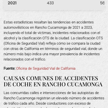
2021
433
56
Estas estadísticas resaltan las tendencias en accidentes
automovilísticos en Rancho Cucamonga de 2021 a 2023,
incluyendo el total de víctimas, incidentes relacionados con el
alcohol y la clasificación OTS de la ciudad. La clasificación OTS
(Oficina de Seguridad Vial) refleja cómo se compara la ciudad
con otras de California en términos de seguridad vial, donde un
número más bajo indica una mayor prevalencia de incidentes
relacionados con el tráfico.
Fuente:
Oficina de Seguridad Vial de California
CAUSAS COMUNES DE ACCIDENTES
DE COCHE EN RANCHO CUCAMONGA
Las concurridas calles e intersecciones de las autopistas de
Rancho Cucamonga registran un elevado número de accidentes
de tráfico cada año. Desde conductores con exceso de