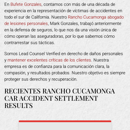
En
Bufete Gonzales
, contamos con más de una década de
experiencia en la representación de víctimas de accidentes en
todo el sur de California. Nuestro
Rancho Cucamonga abogado
de lesiones personales
, Mark Gonzales, trabajó anteriormente
en la defensa de seguros, lo que nos da una visión única de
cómo operan las aseguradoras, por lo que sabemos cómo
contrarrestar sus tácticas.
Somos Lead Counsel Verified en derecho de daños personales
y
mantener excelentes críticas de los clientes
. Nuestra
empresa es de confianza para la comunicación clara, la
compasión, y resultados probados. Nuestro objetivo es siempre
proteger sus derechos y recuperación.
RECIENTES RANCHO CUCAMONGA
CAR ACCIDENT SETTLEMENT
RESULTS