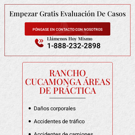
Empezar Gratis
Evaluación De Casos
PÓNGASE EN CONTACTO CON NOSOTROS
Llámenos Hoy Mismo
1-888-232-2898
RANCHO
CUCAMONGA ÁREAS
DE PRÁCTICA
Daños corporales
Accidentes de tráfico
Accidentes de camiones