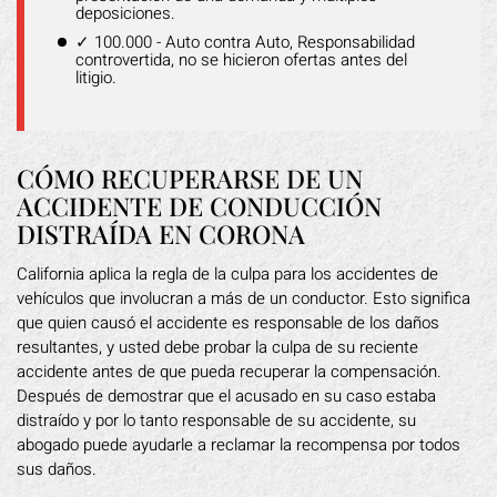
deposiciones.
✓ 100.000 - Auto contra Auto, Responsabilidad
controvertida, no se hicieron ofertas antes del
litigio.
CÓMO RECUPERARSE DE UN
ACCIDENTE DE CONDUCCIÓN
DISTRAÍDA EN CORONA
California aplica la regla de la culpa para los accidentes de
vehículos que involucran a más de un conductor. Esto significa
que quien causó el accidente es responsable de los daños
resultantes, y usted debe probar la culpa de su reciente
accidente antes de que pueda recuperar la compensación.
Después de demostrar que el acusado en su caso estaba
distraído y por lo tanto responsable de su accidente, su
abogado puede ayudarle a reclamar la recompensa por todos
sus daños.