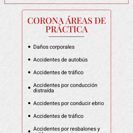
CORONA ÁREAS DE
PRÁCTICA
Daños corporales
Accidentes de autobús
Accidentes de tráfico
Accidentes por conducción
distraída
Accidentes por conducir ebrio
Accidentes de tráfico
Accidentes por resbalones y