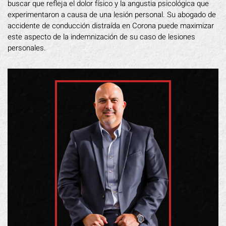
buscar que refleja el dolor físico y la angustia psicológica que
experimentaron a causa de una lesión personal. Su abogado de
accidente de conducción distraída en Corona puede maximizar
este aspecto de la indemnización de su caso de lesiones
personales.