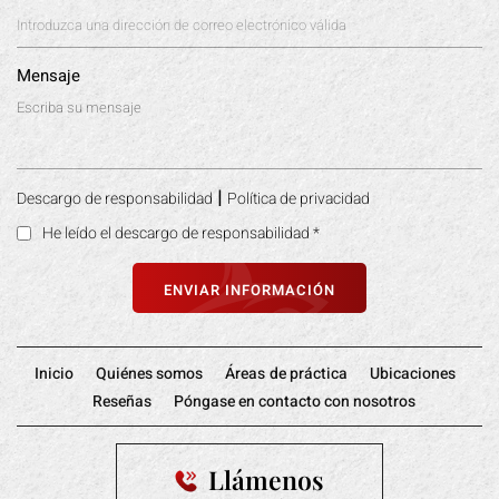
Mensaje
|
Descargo de responsabilidad
Política de privacidad
He leído el descargo de responsabilidad
*
Inicio
Quiénes somos
Áreas de práctica
Ubicaciones
Reseñas
Póngase en contacto con nosotros
Llámenos