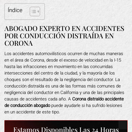
Índice
ABOGADO EXPERTO EN ACCIDENTES
POR CONDUCCIÓN DISTRAÍDA EN
CORONA
Los accidentes automovilísticos ocurren de muchas maneras
en el área de Corona, desde el exceso de velocidad en la I-15
hasta las infracciones en movimiento en las concurridas
intersecciones del centro de la ciudad, y la mayoría de los
choques son el resultado de la negligencia del conductor. La
conducción distraída es una de las formas más comunes de
negligencia del conductor en California y una de las principales
causas de accidentes cada año. A
Corona distraído accidente
de conducción abogado
puede ayudarle si ha sufrido lesiones
en un accidente de este tipo.
Estamos Disponibles Las 24 Horas