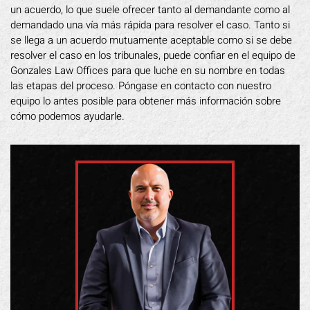
un acuerdo, lo que suele ofrecer tanto al demandante como al
demandado una vía más rápida para resolver el caso. Tanto si
se llega a un acuerdo mutuamente aceptable como si se debe
resolver el caso en los tribunales, puede confiar en el equipo de
Gonzales Law Offices para que luche en su nombre en todas
las etapas del proceso. Póngase en contacto con nuestro
equipo lo antes posible para obtener más información sobre
cómo podemos ayudarle.