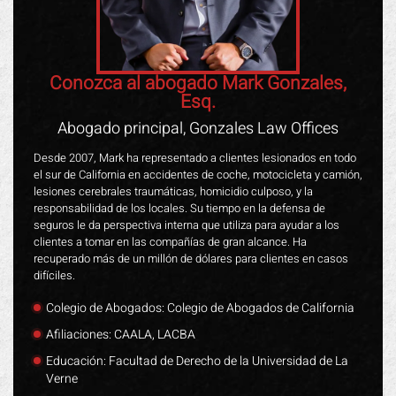
Conozca al abogado Mark Gonzales,
Esq.
Abogado principal, Gonzales Law Offices
Desde 2007, Mark ha representado a clientes lesionados en todo
el sur de California en accidentes de coche, motocicleta y camión,
lesiones cerebrales traumáticas, homicidio culposo, y la
responsabilidad de los locales. Su tiempo en la defensa de
seguros le da perspectiva interna que utiliza para ayudar a los
clientes a tomar en las compañías de gran alcance. Ha
recuperado más de un millón de dólares para clientes en casos
difíciles.
Colegio de Abogados: Colegio de Abogados de California
Afiliaciones: CAALA, LACBA
Educación: Facultad de Derecho de la Universidad de La
Verne