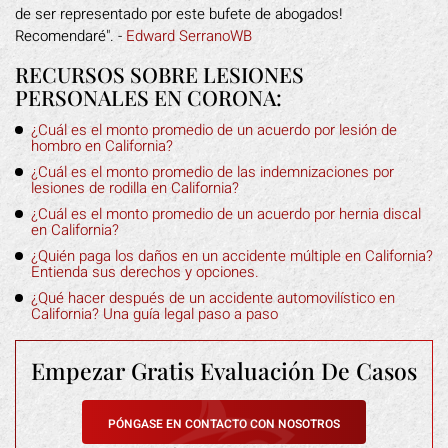
de ser representado por este bufete de abogados!
Recomendaré". -
Edward SerranoWB
RECURSOS SOBRE LESIONES
PERSONALES EN CORONA:
¿Cuál es el monto promedio de un acuerdo por lesión de
hombro en California?
¿Cuál es el monto promedio de las indemnizaciones por
lesiones de rodilla en California?
¿Cuál es el monto promedio de un acuerdo por hernia discal
en California?
¿Quién paga los daños en un accidente múltiple en California?
Entienda sus derechos y opciones.
¿Qué hacer después de un accidente automovilístico en
California? Una guía legal paso a paso
Empezar Gratis
Evaluación De Casos
PÓNGASE EN CONTACTO CON NOSOTROS