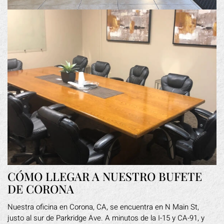
CÓMO LLEGAR A NUESTRO BUFETE
DE CORONA
Nuestra oficina en Corona, CA, se encuentra en N Main St,
justo al sur de Parkridge Ave. A minutos de la I-15 y CA-91, y