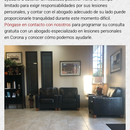
limitado para exigir responsabilidades por sus lesiones
personales, y contar con el abogado adecuado de su lado puede
proporcionarle tranquilidad durante este momento difícil.
Póngase en contacto con nosotros
para programar su consulta
gratuita con un abogado especializado en lesiones personales
en Corona y conocer cómo podemos ayudarle.