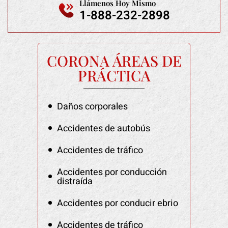
Llámenos Hoy Mismo
1-888-232-2898
CORONA ÁREAS DE
PRÁCTICA
Daños corporales
Accidentes de autobús
Accidentes de tráfico
Accidentes por conducción
distraída
Accidentes por conducir ebrio
Accidentes de tráfico