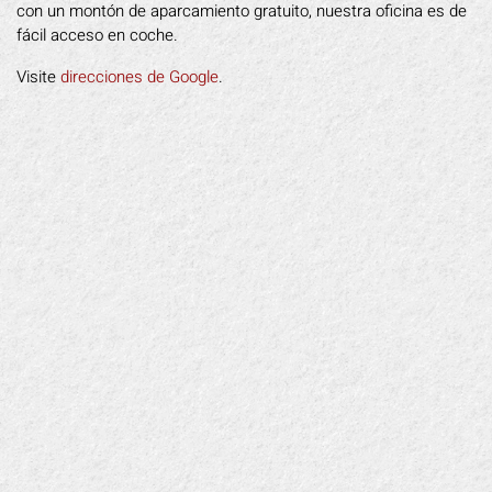
con un montón de aparcamiento gratuito, nuestra oficina es de
fácil acceso en coche.
Visite
direcciones de Google
.