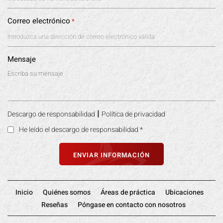
Correo electrónico
*
Mensaje
|
Descargo de responsabilidad
Política de privacidad
He leído el descargo de responsabilidad
*
Inicio
Quiénes somos
Áreas de práctica
Ubicaciones
Reseñas
Póngase en contacto con nosotros