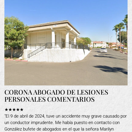
CORONA ABOGADO DE LESIONES
PERSONALES COMENTARIOS
★★★★★
"El 9 de abril de 2024, tuve un accidente muy grave causado por
un conductor imprudente. Me había puesto en contacto con
González bufete de abogados en el que la señora Marilyn