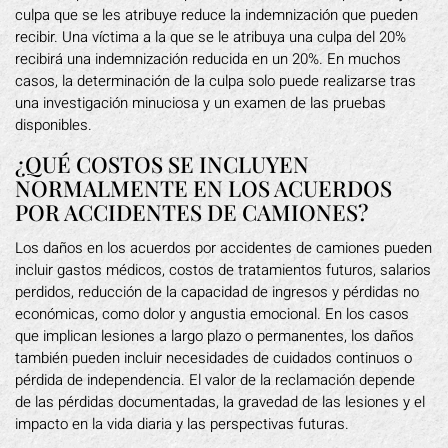
culpa que se les atribuye reduce la indemnización que pueden
recibir. Una víctima a la que se le atribuya una culpa del 20%
recibirá una indemnización reducida en un 20%. En muchos
casos, la determinación de la culpa solo puede realizarse tras
una investigación minuciosa y un examen de las pruebas
disponibles.
¿QUÉ COSTOS SE INCLUYEN
NORMALMENTE EN LOS ACUERDOS
POR ACCIDENTES DE CAMIONES?
Los daños en los acuerdos por accidentes de camiones pueden
incluir gastos médicos, costos de tratamientos futuros, salarios
perdidos, reducción de la capacidad de ingresos y pérdidas no
económicas, como dolor y angustia emocional. En los casos
que implican lesiones a largo plazo o permanentes, los daños
también pueden incluir necesidades de cuidados continuos o
pérdida de independencia. El valor de la reclamación depende
de las pérdidas documentadas, la gravedad de las lesiones y el
impacto en la vida diaria y las perspectivas futuras.