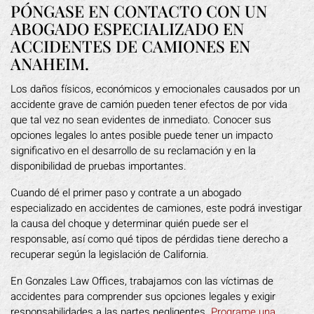
PÓNGASE EN CONTACTO CON UN
ABOGADO ESPECIALIZADO EN
ACCIDENTES DE CAMIONES EN
ANAHEIM.
Los daños físicos, económicos y emocionales causados por un
accidente grave de camión pueden tener efectos de por vida
que tal vez no sean evidentes de inmediato. Conocer sus
opciones legales lo antes posible puede tener un impacto
significativo en el desarrollo de su reclamación y en la
disponibilidad de pruebas importantes.
Cuando dé el primer paso y contrate a un abogado
especializado en accidentes de camiones, este podrá investigar
la causa del choque y determinar quién puede ser el
responsable, así como qué tipos de pérdidas tiene derecho a
recuperar según la legislación de California.
En Gonzales Law Offices, trabajamos con las víctimas de
accidentes para comprender sus opciones legales y exigir
responsabilidades a las partes negligentes.
Programe una