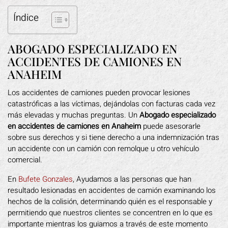
Índice
ABOGADO ESPECIALIZADO EN
ACCIDENTES DE CAMIONES EN
ANAHEIM
Los accidentes de camiones pueden provocar lesiones
catastróficas a las víctimas, dejándolas con facturas cada vez
más elevadas y muchas preguntas. Un
Abogado especializado
en accidentes de camiones en Anaheim
puede asesorarle
sobre sus derechos y si tiene derecho a una indemnización tras
un accidente con un camión con remolque u otro vehículo
comercial.
En
Bufete Gonzales
, Ayudamos a las personas que han
resultado lesionadas en accidentes de camión examinando los
hechos de la colisión, determinando quién es el responsable y
permitiendo que nuestros clientes se concentren en lo que es
importante mientras los guiamos a través de este momento