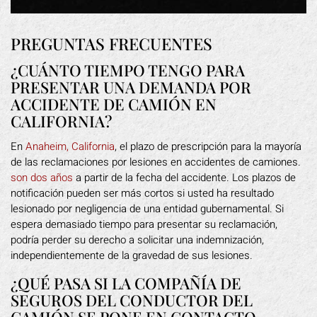
PREGUNTAS FRECUENTES
¿CUÁNTO TIEMPO TENGO PARA
PRESENTAR UNA DEMANDA POR
ACCIDENTE DE CAMIÓN EN
CALIFORNIA?
En
Anaheim, California
, el plazo de prescripción para la mayoría
de las reclamaciones por lesiones en accidentes de camiones.
son dos años
a partir de la fecha del accidente. Los plazos de
notificación pueden ser más cortos si usted ha resultado
lesionado por negligencia de una entidad gubernamental. Si
espera demasiado tiempo para presentar su reclamación,
podría perder su derecho a solicitar una indemnización,
independientemente de la gravedad de sus lesiones.
¿QUÉ PASA SI LA COMPAÑÍA DE
SEGUROS DEL CONDUCTOR DEL