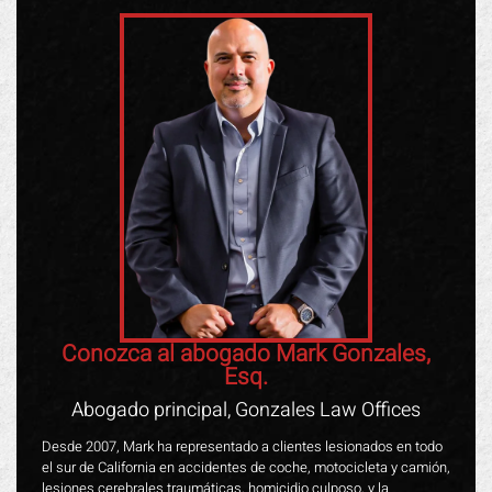
Conozca al abogado Mark Gonzales,
Esq.
Abogado principal, Gonzales Law Offices
Desde 2007, Mark ha representado a clientes lesionados en todo
el sur de California en accidentes de coche, motocicleta y camión,
lesiones cerebrales traumáticas, homicidio culposo, y la