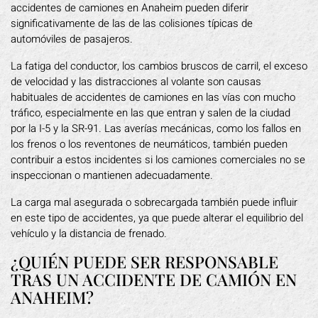
accidentes de camiones en Anaheim pueden diferir
significativamente de las de las colisiones típicas de
automóviles de pasajeros.
La fatiga del conductor, los cambios bruscos de carril, el exceso
de velocidad y las distracciones al volante son causas
habituales de accidentes de camiones en las vías con mucho
tráfico, especialmente en las que entran y salen de la ciudad
por la I-5 y la SR-91. Las averías mecánicas, como los fallos en
los frenos o los reventones de neumáticos, también pueden
contribuir a estos incidentes si los camiones comerciales no se
inspeccionan o mantienen adecuadamente.
La carga mal asegurada o sobrecargada también puede influir
en este tipo de accidentes, ya que puede alterar el equilibrio del
vehículo y la distancia de frenado.
¿QUIÉN PUEDE SER RESPONSABLE
TRAS UN ACCIDENTE DE CAMIÓN EN
ANAHEIM?