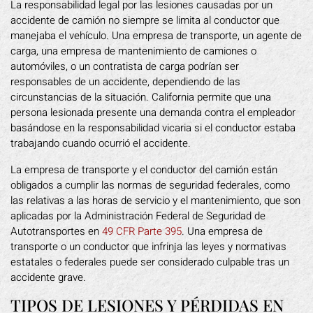
La responsabilidad legal por las lesiones causadas por un
accidente de camión no siempre se limita al conductor que
manejaba el vehículo. Una empresa de transporte, un agente de
carga, una empresa de mantenimiento de camiones o
automóviles, o un contratista de carga podrían ser
responsables de un accidente, dependiendo de las
circunstancias de la situación. California permite que una
persona lesionada presente una demanda contra el empleador
basándose en la responsabilidad vicaria si el conductor estaba
trabajando cuando ocurrió el accidente.
La empresa de transporte y el conductor del camión están
obligados a cumplir las normas de seguridad federales, como
las relativas a las horas de servicio y el mantenimiento, que son
aplicadas por la Administración Federal de Seguridad de
Autotransportes en
49 CFR Parte 395
. Una empresa de
transporte o un conductor que infrinja las leyes y normativas
estatales o federales puede ser considerado culpable tras un
accidente grave.
TIPOS DE LESIONES Y PÉRDIDAS EN