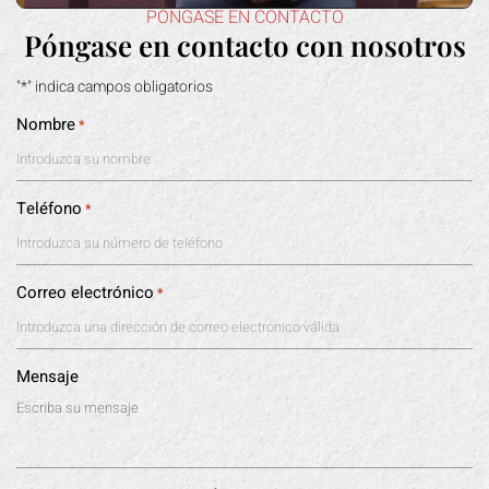
PÓNGASE EN CONTACTO
Póngase en contacto con nosotros
"*" indica campos obligatorios
Nombre
*
Teléfono
*
Correo electrónico
*
Mensaje