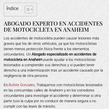
Índice
ABOGADO EXPERTO EN ACCIDENTES
DE MOTOCICLETA EN ANAHEIM
Los accidentes de motocicleta pueden causar lesiones más
graves que los de otros vehículos, ya que los motociclistas
tienen menos protección física frente a los elementos
circundantes. Un
Abogado especializado en accidentes de
motocicleta en Anaheim
puede ayudar a los motociclistas
lesionados a comprender sus derechos y si pueden tener
derecho a una indemnización tras un accidente causado por la
negligencia de otra persona.
En
Bufete Gonzales
, Trabajamos con motociclistas lesionados
en las concurridas calles de Anaheim y en los corredores
circundantes para investigar el accidente y determinar si otra
parte tuvo la culpa por no conducir de manera segura o no
cumplir con las leyes de tránsito.