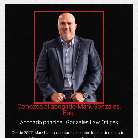
Conozca al abogado Mark Gonzales,
Esq.
Abogado principal, Gonzales Law Offices
Desde 2007, Mark ha representado a clientes lesionados en todo