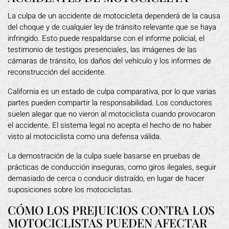
La culpa de un accidente de motocicleta dependerá de la causa
del choque y de cualquier ley de tránsito relevante que se haya
infringido. Esto puede respaldarse con el informe policial, el
testimonio de testigos presenciales, las imágenes de las
cámaras de tránsito, los daños del vehículo y los informes de
reconstrucción del accidente.
California es un estado de culpa comparativa, por lo que varias
partes pueden compartir la responsabilidad. Los conductores
suelen alegar que no vieron al motociclista cuando provocaron
el accidente. El sistema legal no acepta el hecho de no haber
visto al motociclista como una defensa válida.
La demostración de la culpa suele basarse en pruebas de
prácticas de conducción inseguras, como giros ilegales, seguir
demasiado de cerca o conducir distraído, en lugar de hacer
suposiciones sobre los motociclistas.
CÓMO LOS PREJUICIOS CONTRA LOS
MOTOCICLISTAS PUEDEN AFECTAR