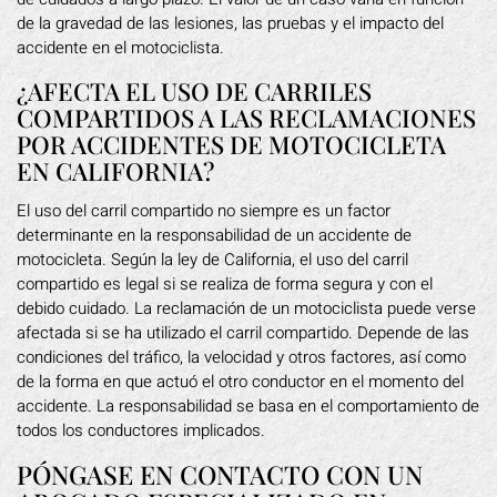
de la gravedad de las lesiones, las pruebas y el impacto del
accidente en el motociclista.
¿AFECTA EL USO DE CARRILES
COMPARTIDOS A LAS RECLAMACIONES
POR ACCIDENTES DE MOTOCICLETA
EN CALIFORNIA?
El uso del carril compartido no siempre es un factor
determinante en la responsabilidad de un accidente de
motocicleta. Según la ley de California, el uso del carril
compartido es legal si se realiza de forma segura y con el
debido cuidado. La reclamación de un motociclista puede verse
afectada si se ha utilizado el carril compartido. Depende de las
condiciones del tráfico, la velocidad y otros factores, así como
de la forma en que actuó el otro conductor en el momento del
accidente. La responsabilidad se basa en el comportamiento de
todos los conductores implicados.
PÓNGASE EN CONTACTO CON UN