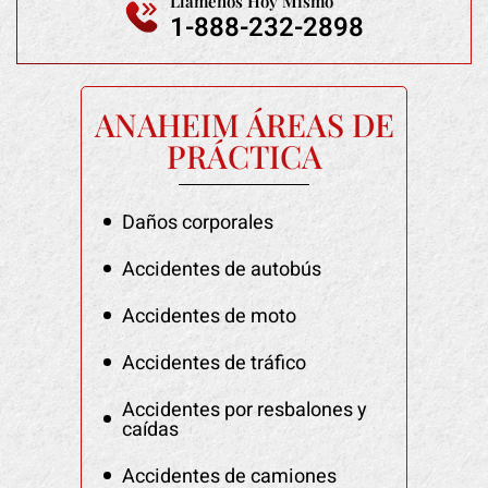
Llámenos Hoy Mismo
1-888-232-2898
ANAHEIM ÁREAS DE
PRÁCTICA
Daños corporales
Accidentes de autobús
Accidentes de moto
Accidentes de tráfico
Accidentes por resbalones y
caídas
Accidentes de camiones