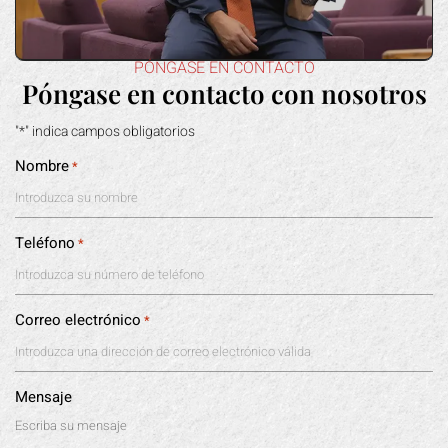
PÓNGASE EN CONTACTO
Póngase en contacto con nosotros
"*" indica campos obligatorios
Nombre
*
Teléfono
*
Correo electrónico
*
Mensaje