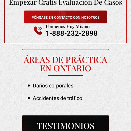
Empezar Gratis
Evaluación De Casos
PÓNGASE EN CONTACTO CON NOSOTROS
Llámenos Hoy Mismo
1-888-232-2898
ÁREAS DE PRÁCTICA
EN ONTARIO
Daños corporales
Accidentes de tráfico
TESTIMONIOS