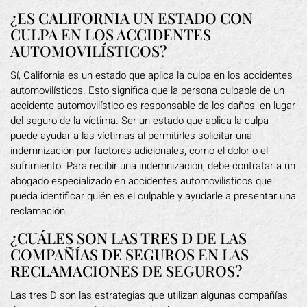
¿ES CALIFORNIA UN ESTADO CON
CULPA EN LOS ACCIDENTES
AUTOMOVILÍSTICOS?
Sí, California es un estado que aplica la culpa en los accidentes
automovilísticos. Esto significa que la persona culpable de un
accidente automovilístico es responsable de los daños, en lugar
del seguro de la víctima. Ser un estado que aplica la culpa
puede ayudar a las víctimas al permitirles solicitar una
indemnización por factores adicionales, como el dolor o el
sufrimiento. Para recibir una indemnización, debe contratar a un
abogado especializado en accidentes automovilísticos que
pueda identificar quién es el culpable y ayudarle a presentar una
reclamación.
¿CUÁLES SON LAS TRES D DE LAS
COMPAÑÍAS DE SEGUROS EN LAS
RECLAMACIONES DE SEGUROS?
Las tres D son las estrategias que utilizan algunas compañías