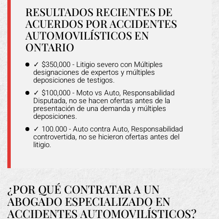
RESULTADOS RECIENTES DE
ACUERDOS POR ACCIDENTES
AUTOMOVILÍSTICOS EN
ONTARIO
✓ $350,000 - Litigio severo con Múltiples
designaciones de expertos y múltiples
deposiciones de testigos.
✓ $100,000 - Moto vs Auto, Responsabilidad
Disputada, no se hacen ofertas antes de la
presentación de una demanda y múltiples
deposiciones.
✓ 100.000 - Auto contra Auto, Responsabilidad
controvertida, no se hicieron ofertas antes del
litigio.
¿POR QUÉ CONTRATAR A UN
ABOGADO ESPECIALIZADO EN
ACCIDENTES AUTOMOVILÍSTICOS?