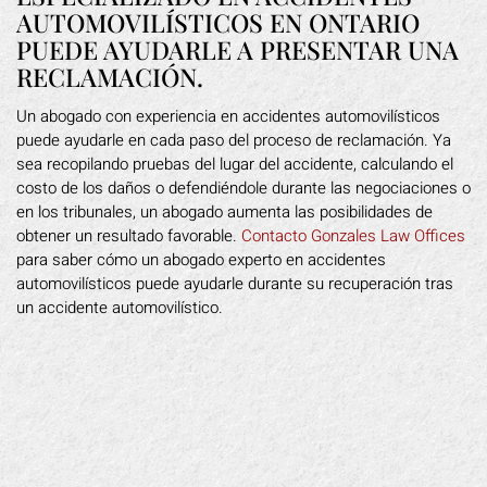
AUTOMOVILÍSTICOS EN ONTARIO
PUEDE AYUDARLE A PRESENTAR UNA
RECLAMACIÓN.
Un abogado con experiencia en accidentes automovilísticos
puede ayudarle en cada paso del proceso de reclamación. Ya
sea recopilando pruebas del lugar del accidente, calculando el
costo de los daños o defendiéndole durante las negociaciones o
en los tribunales, un abogado aumenta las posibilidades de
obtener un resultado favorable.
Contacto Gonzales Law Offices
para saber cómo un abogado experto en accidentes
automovilísticos puede ayudarle durante su recuperación tras
un accidente automovilístico.