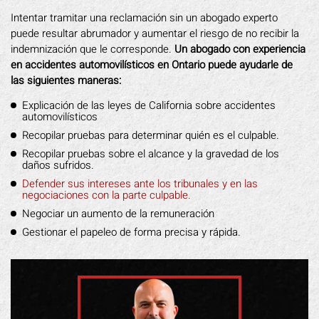
Intentar tramitar una reclamación sin un abogado experto
puede resultar abrumador y aumentar el riesgo de no recibir la
indemnización que le corresponde.
Un abogado con experiencia
en accidentes automovilísticos en Ontario puede ayudarle de
las siguientes maneras:
Explicación de las leyes de California sobre accidentes
automovilísticos
Recopilar pruebas para determinar quién es el culpable.
Recopilar pruebas sobre el alcance y la gravedad de los
daños sufridos.
Defender sus intereses ante los tribunales y en las
negociaciones con la parte culpable.
Negociar un aumento de la remuneración
Gestionar el papeleo de forma precisa y rápida.