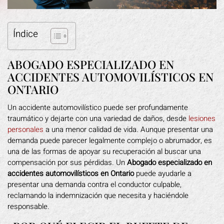
Índice
ABOGADO ESPECIALIZADO EN
ACCIDENTES AUTOMOVILÍSTICOS EN
ONTARIO
Un accidente automovilístico puede ser profundamente
traumático y dejarte con una variedad de daños, desde
lesiones
personales
a una menor calidad de vida. Aunque presentar una
demanda puede parecer legalmente complejo o abrumador, es
una de las formas de apoyar su recuperación al buscar una
compensación por sus pérdidas. Un
Abogado especializado en
accidentes automovilísticos en Ontario
puede ayudarle a
presentar una demanda contra el conductor culpable,
reclamando la indemnización que necesita y haciéndole
responsable.