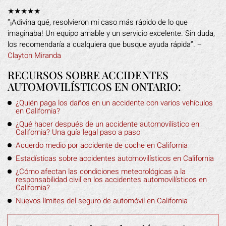
★★★★★
“¡Adivina qué, resolvieron mi caso más rápido de lo que
imaginaba! Un equipo amable y un servicio excelente. Sin duda,
los recomendaría a cualquiera que busque ayuda rápida”. –
Clayton Miranda
RECURSOS SOBRE ACCIDENTES
AUTOMOVILÍSTICOS EN ONTARIO:
¿Quién paga los daños en un accidente con varios vehículos
en California?
¿Qué hacer después de un accidente automovilístico en
California? Una guía legal paso a paso
Acuerdo medio por accidente de coche en California
Estadísticas sobre accidentes automovilísticos en California
¿Cómo afectan las condiciones meteorológicas a la
responsabilidad civil en los accidentes automovilísticos en
California?
Nuevos límites del seguro de automóvil en California