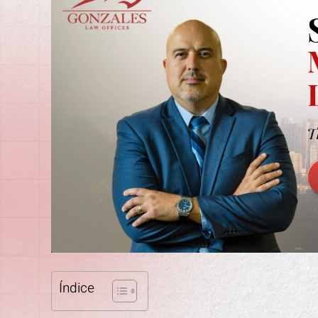
Índice