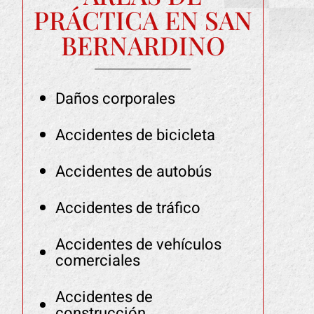
PRÁCTICA EN SAN
BERNARDINO
Daños corporales
Accidentes de bicicleta
Accidentes de autobús
Accidentes de tráfico
Accidentes de vehículos
comerciales
Accidentes de
construcción