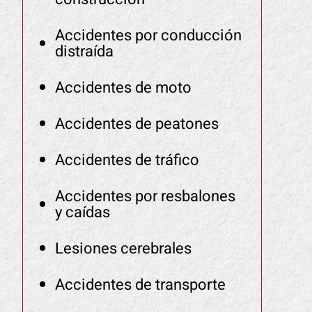
Accidentes por conducción
distraída
Accidentes de moto
Accidentes de peatones
Accidentes de tráfico
Accidentes por resbalones
y caídas
Lesiones cerebrales
Accidentes de transporte