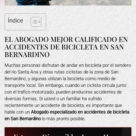
Índice
EL ABOGADO MEJOR CALIFICADO EN
ACCIDENTES DE BICICLETA EN SAN
BERNARDINO
Muchas personas disfrutan de andar en bicicleta por el sendero
del río Santa Ana y otras rutas ciclistas de la zona de San
Bernardino, y algunas utilizan la bicicleta como medio de
transporte local. Sin embargo, cuando un ciclista circula junto
con el tráfico motorizado, pueden producirse accidentes de
diversas formas. Si usted o un familiar ha sufrido
recientemente un accidente de bicicleta, es importante que
hable con un
Abogado especializado en accidentes de bicicleta
en San Bernardino
lo más pronto posible.