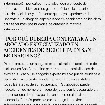
indemnización por daños materiales, como el costo de
reemplazar su bicicleta, los gastos médicos, los salarios
perdidos y el dolor y sufrimiento que haya experimentado.
Contrate a un abogado especializado en accidentes de bicicleta
para tener más posibilidades de obtener la máxima
indemnización.
¿POR QUÉ DEBERÍA CONTRATAR A UN
ABOGADO ESPECIALIZADO EN
ACCIDENTES DE BICICLETA EN SAN
BERNARDINO?
Debe contratar a un abogado especializado en accidentes de
bicicleta en San Bernardino para tener más posibilidades de
éxito en su caso. Un abogado experto no solo puede ayudarle a
demostrar la culpa del accidente, sino también asistirle en
todas las etapas de su recuperación. Su abogado puede
negociar en su nombre un acuerdo justo con la aseguradora y
presentar una demanda por lesiones personales si es
necesario. Es más probable que obtenga la máxima