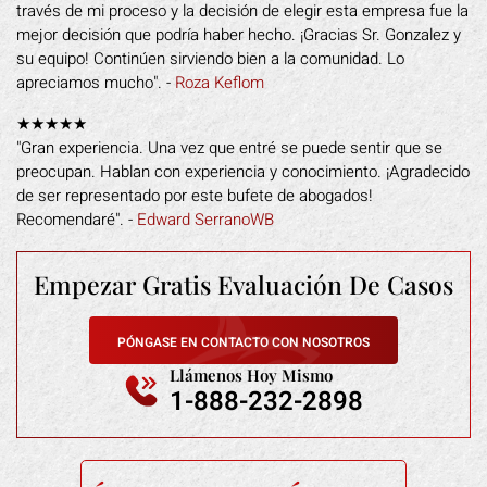
través de mi proceso y la decisión de elegir esta empresa fue la
mejor decisión que podría haber hecho. ¡Gracias Sr. Gonzalez y
su equipo! Continúen sirviendo bien a la comunidad. Lo
apreciamos mucho". -
Roza Keflom
★★★★★
"Gran experiencia. Una vez que entré se puede sentir que se
preocupan. Hablan con experiencia y conocimiento. ¡Agradecido
de ser representado por este bufete de abogados!
Recomendaré". -
Edward SerranoWB
Empezar Gratis
Evaluación De Casos
PÓNGASE EN CONTACTO CON NOSOTROS
Llámenos Hoy Mismo
1-888-232-2898