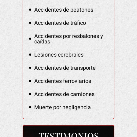
Accidentes de peatones
Accidentes de tráfico
Accidentes por resbalones y
caídas
Lesiones cerebrales
Accidentes de transporte
Accidentes ferroviarios
Accidentes de camiones
Muerte por negligencia
TESTIMONIOS