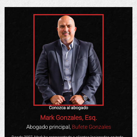
Conozca al abogado
Mark Gonzales, Esq.
Abogado principal,
Bufete Gonzales