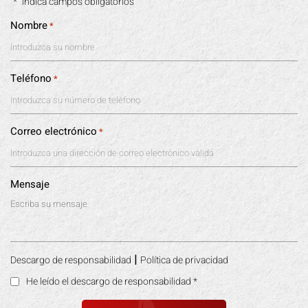
"*" indica campos obligatorios
Nombre
*
Teléfono
*
Correo electrónico
*
Mensaje
|
Descargo de responsabilidad
Política de privacidad
He leído el descargo de responsabilidad
*