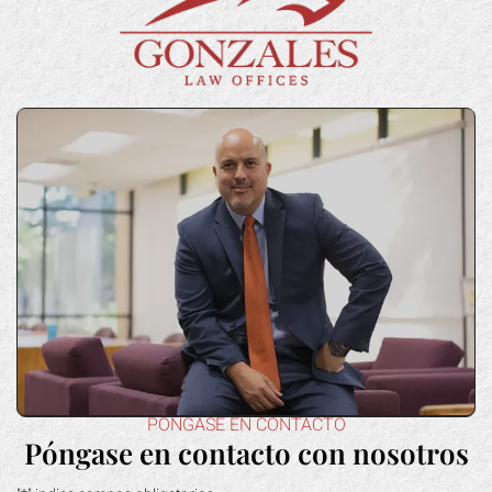
PÓNGASE EN CONTACTO
Póngase en contacto con nosotros