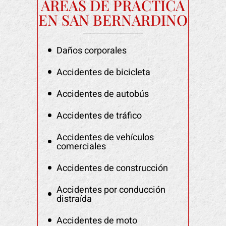
ÁREAS DE PRÁCTICA
EN SAN BERNARDINO
Daños corporales
Accidentes de bicicleta
Accidentes de autobús
Accidentes de tráfico
Accidentes de vehículos
comerciales
Accidentes de construcción
Accidentes por conducción
distraída
Accidentes de moto