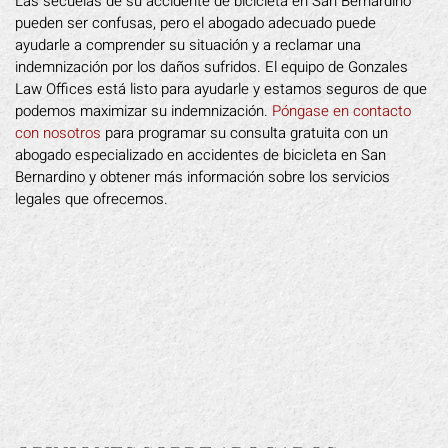
Las secuelas de su accidente de bicicleta en San Bernardino
pueden ser confusas, pero el abogado adecuado puede
ayudarle a comprender su situación y a reclamar una
indemnización por los daños sufridos. El equipo de Gonzales
Law Offices está listo para ayudarle y estamos seguros de que
podemos maximizar su indemnización.
Póngase en contacto
con nosotros
para programar su consulta gratuita con un
abogado especializado en accidentes de bicicleta en San
Bernardino y obtener más información sobre los servicios
legales que ofrecemos.