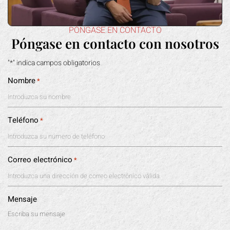
PÓNGASE EN CONTACTO
Póngase en contacto con nosotros
"*" indica campos obligatorios
Nombre
*
Teléfono
*
Correo electrónico
*
Mensaje