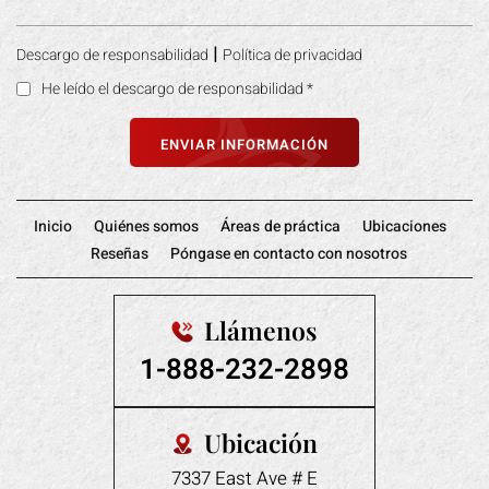
|
Descargo de responsabilidad
Política de privacidad
He leído el descargo de responsabilidad
*
Inicio
Quiénes somos
Áreas de práctica
Ubicaciones
Reseñas
Póngase en contacto con nosotros
Llámenos
1-888-232-2898
Ubicación
7337 East Ave # E