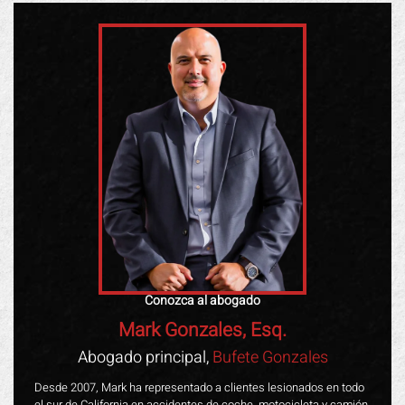
Conozca al abogado
Mark Gonzales, Esq.
Abogado principal,
Bufete Gonzales
Desde 2007, Mark ha representado a clientes lesionados en todo
el sur de California en accidentes de coche, motocicleta y camión,