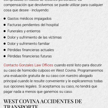
compensación que devolvemos se puede utilizar para cualquier
cosa que desee - incluyendo:
Gastos médicos impagados
Facturas pendientes del hospital
Funerales y entierros
Dolor y sufrimiento de las víctimas
Dolor y sufrimiento familiar
Pérdidas financieras actuales
Pérdidas financieras futuras
Contacto Gonzales Law Offices
cuando esté listo para discutir
su caso de homicidio culposo en West Covina. Programaremos
una evaluación gratuita de su caso con nuestro abogado
principal cuando le resulte conveniente y le explicaremos todas
sus opciones legales. Si aceptamos su caso, no tendrá que
pagar nada a menos que ganemos su caso.
WEST COVINA ACCIDENTES DE
TRANSPORTE