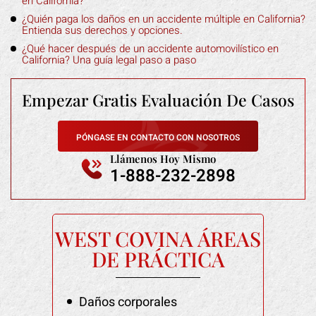
en California?
¿Quién paga los daños en un accidente múltiple en California?
Entienda sus derechos y opciones.
¿Qué hacer después de un accidente automovilístico en
California? Una guía legal paso a paso
Empezar Gratis
Evaluación De Casos
PÓNGASE EN CONTACTO CON NOSOTROS
Llámenos Hoy Mismo
1-888-232-2898
WEST COVINA ÁREAS
DE PRÁCTICA
Daños corporales