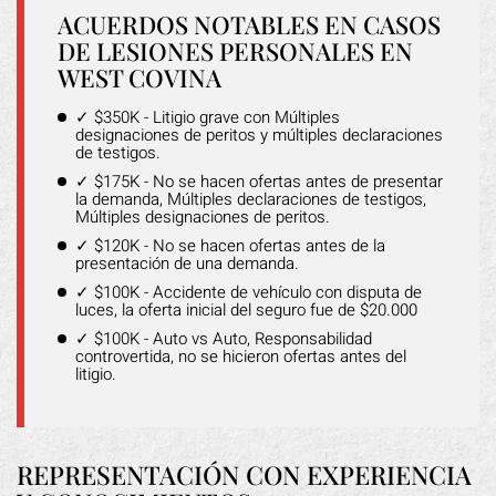
ACUERDOS NOTABLES EN CASOS
DE LESIONES PERSONALES EN
WEST COVINA
✓ $350K - Litigio grave con Múltiples
designaciones de peritos y múltiples declaraciones
de testigos.
✓ $175K - No se hacen ofertas antes de presentar
la demanda, Múltiples declaraciones de testigos,
Múltiples designaciones de peritos.
✓ $120K - No se hacen ofertas antes de la
presentación de una demanda.
✓ $100K - Accidente de vehículo con disputa de
luces, la oferta inicial del seguro fue de $20.000
✓ $100K - Auto vs Auto, Responsabilidad
controvertida, no se hicieron ofertas antes del
litigio.
REPRESENTACIÓN CON EXPERIENCIA