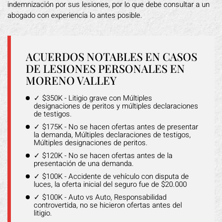
indemnización por sus lesiones, por lo que debe consultar a un
abogado con experiencia lo antes posible.
ACUERDOS NOTABLES EN CASOS
DE LESIONES PERSONALES EN
MORENO VALLEY
✓ $350K - Litigio grave con Múltiples
designaciones de peritos y múltiples declaraciones
de testigos.
✓ $175K - No se hacen ofertas antes de presentar
la demanda, Múltiples declaraciones de testigos,
Múltiples designaciones de peritos.
✓ $120K - No se hacen ofertas antes de la
presentación de una demanda.
✓ $100K - Accidente de vehículo con disputa de
luces, la oferta inicial del seguro fue de $20.000
✓ $100K - Auto vs Auto, Responsabilidad
controvertida, no se hicieron ofertas antes del
litigio.