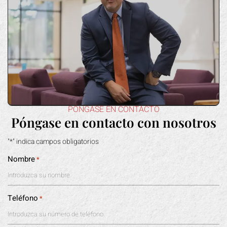
PÓNGASE EN CONTACTO
Póngase en contacto con nosotros
"*" indica campos obligatorios
Nombre
*
Teléfono
*