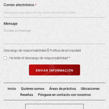
Correo electrónico
*
Mensaje
|
Descargo de responsabilidad
Política de privacidad
He leído el descargo de responsabilidad
*
Inicio
Quiénes somos
Áreas de práctica
Ubicaciones
Reseñas
Póngase en contacto con nosotros