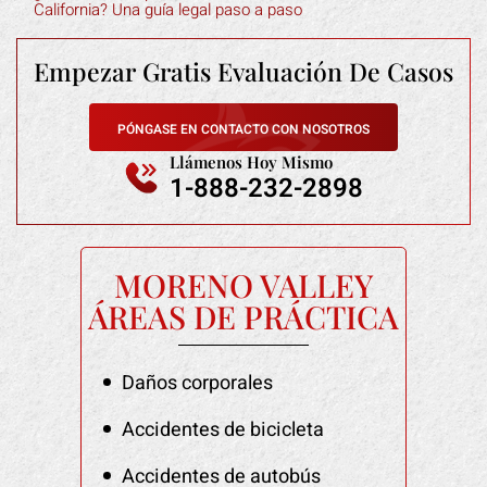
California? Una guía legal paso a paso
Empezar Gratis
Evaluación De Casos
PÓNGASE EN CONTACTO CON NOSOTROS
Llámenos Hoy Mismo
1-888-232-2898
MORENO VALLEY
ÁREAS DE PRÁCTICA
Daños corporales
Accidentes de bicicleta
Accidentes de autobús