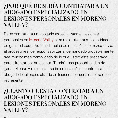
¿POR QUÉ DEBERÍA CONTRATAR A UN
ABOGADO ESPECIALIZADO EN
LESIONES PERSONALES EN MORENO
VALLEY?
Debe contratar a un abogado especializado en lesiones
personales en
Moreno Valley
para maximizar sus posibilidades
de ganar el caso. Aunque la culpa de su lesión le parezca obvia,
el proceso real de responsabilizar al demandado probablemente
sea mucho más complicado de lo que usted está preparado
para afrontar por su cuenta. Tendrá más probabilidades de
ganar el caso y maximizar su indemnización si contrata a un
abogado local especializado en lesiones personales para que le
represente.
¿CUÁNTO CUESTA CONTRATAR A UN
ABOGADO ESPECIALIZADO EN
LESIONES PERSONALES EN MORENO
VALLEY?