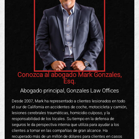
Conozca al abogado Mark Gonzales,
Esq.
Abogado principal, Gonzales Law Offices
Desde 2007, Mark ha representado a clientes lesionados en todo
el sur de California en accidentes de coche, motocicleta y camión,
lesiones cerebrales traumáticas, homicidio culposo, y la
responsabilidad de los locales. Su tiempo en la defensa de
seguros le da perspectiva interna que utiliza para ayudar a los
clientes a tomar en las compañías de gran alcance. Ha
recuperado más de un millón de dólares para clientes en casos