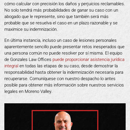
cómo calcular con precisión los daños y perjuicios reclamables.
No solo tendrá más probabilidades de ganar su caso con un
abogado que le represente, sino que también será más
probable que se resuelva el caso en un plazo razonable y se
maximice su indemnización.
En última instancia, incluso un caso de lesiones personales
aparentemente sencillo puede presentar retos inesperados que
una persona común no puede resolver por sí misma. El equipo
de Gonzales Law Offices
puede proporcionar asistencia jurídica
integral
en todas las etapas de su caso, desde demostrar la
responsabilidad hasta obtener la indemnización necesaria para
recuperarse. Comuníquese con nuestro despacho lo antes
posible para obtener más información sobre nuestros servicios
legales en Moreno Valley.