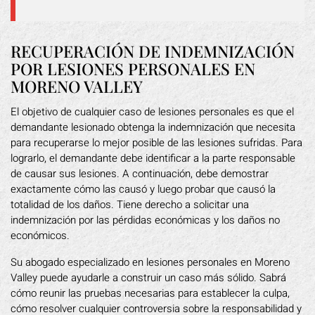
RECUPERACIÓN DE INDEMNIZACIÓN
POR LESIONES PERSONALES EN
MORENO VALLEY
El objetivo de cualquier caso de lesiones personales es que el
demandante lesionado obtenga la indemnización que necesita
para recuperarse lo mejor posible de las lesiones sufridas. Para
lograrlo, el demandante debe identificar a la parte responsable
de causar sus lesiones. A continuación, debe demostrar
exactamente cómo las causó y luego probar que causó la
totalidad de los daños. Tiene derecho a solicitar una
indemnización por las pérdidas económicas y los daños no
económicos.
Su abogado especializado en lesiones personales en Moreno
Valley puede ayudarle a construir un caso más sólido. Sabrá
cómo reunir las pruebas necesarias para establecer la culpa,
cómo resolver cualquier controversia sobre la responsabilidad y