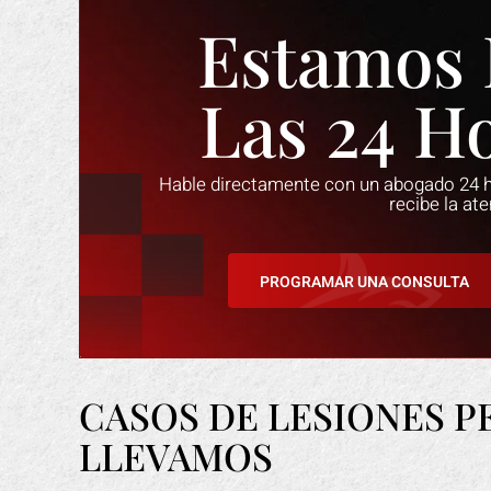
Estamos 
Las 24 H
Hable directamente con un abogado 24 ho
recibe la at
PROGRAMAR UNA CONSULTA
CASOS DE LESIONES 
LLEVAMOS