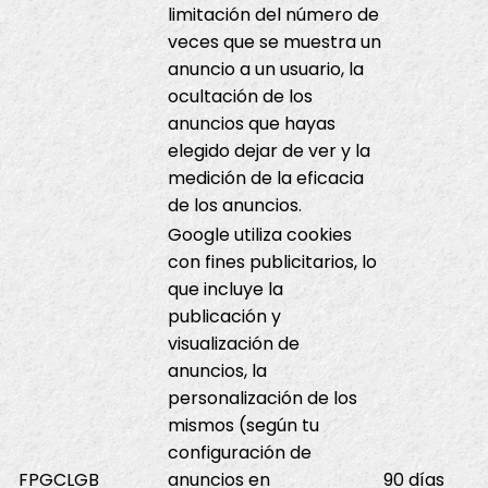
limitación del número de
veces que se muestra un
anuncio a un usuario, la
ocultación de los
anuncios que hayas
elegido dejar de ver y la
medición de la eficacia
de los anuncios.
Google utiliza cookies
con fines publicitarios, lo
que incluye la
publicación y
visualización de
anuncios, la
personalización de los
mismos (según tu
configuración de
FPGCLGB
anuncios en
90 días