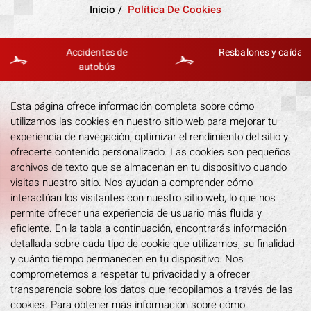
Inicio
/
Política De Cookies
Accidentes de
Resbalones y caídas
autobús
Esta página ofrece información completa sobre cómo
utilizamos las cookies en nuestro sitio web para mejorar tu
experiencia de navegación, optimizar el rendimiento del sitio y
ofrecerte contenido personalizado. Las cookies son pequeños
archivos de texto que se almacenan en tu dispositivo cuando
visitas nuestro sitio. Nos ayudan a comprender cómo
interactúan los visitantes con nuestro sitio web, lo que nos
permite ofrecer una experiencia de usuario más fluida y
eficiente. En la tabla a continuación, encontrarás información
detallada sobre cada tipo de cookie que utilizamos, su finalidad
y cuánto tiempo permanecen en tu dispositivo. Nos
comprometemos a respetar tu privacidad y a ofrecer
transparencia sobre los datos que recopilamos a través de las
cookies. Para obtener más información sobre cómo