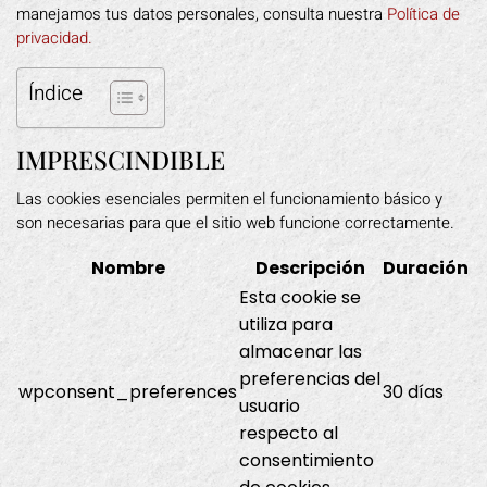
manejamos tus datos personales, consulta nuestra
Política de
privacidad.
Índice
IMPRESCINDIBLE
Las cookies esenciales permiten el funcionamiento básico y
son necesarias para que el sitio web funcione correctamente.
Nombre
Descripción
Duración
Esta cookie se
utiliza para
almacenar las
preferencias del
wpconsent_preferences
30 días
usuario
respecto al
consentimiento