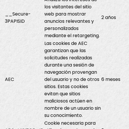
los visitantes del sitio
__Secure-
web para mostrar
2 años
3PAPISID
anuncios relevantes y
personalizados
mediante el retargeting.
Las cookies de AEC
garantizan que las
solicitudes realizadas
durante una sesión de
navegación provengan
AEC
del usuario y no de otros
6 meses
sitios. Estas cookies
evitan que sitios
maliciosos actúen en
nombre de un usuario sin
su conocimiento.
Cookie necesaria para