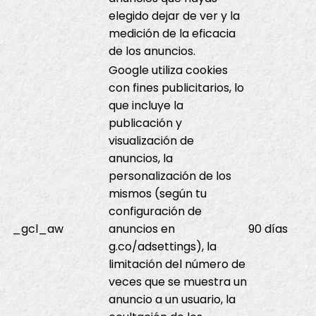
elegido dejar de ver y la
medición de la eficacia
de los anuncios.
Google utiliza cookies
con fines publicitarios, lo
que incluye la
publicación y
visualización de
anuncios, la
personalización de los
mismos (según tu
configuración de
_gcl_aw
anuncios en
90 días
g.co/adsettings), la
limitación del número de
veces que se muestra un
anuncio a un usuario, la