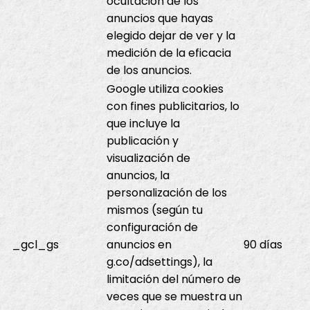
ocultación de los
anuncios que hayas
elegido dejar de ver y la
medición de la eficacia
de los anuncios.
Google utiliza cookies
con fines publicitarios, lo
que incluye la
publicación y
visualización de
anuncios, la
personalización de los
mismos (según tu
configuración de
_gcl_gs
anuncios en
90 días
g.co/adsettings), la
limitación del número de
veces que se muestra un