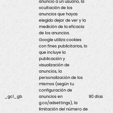
anuncio a un usuario, la
ocultación de los
anuncios que hayas
elegido dejar de ver y la
medición de la eficacia
de los anuncios.
Google utiliza cookies
con fines publicitarios, lo
que incluye la
publicación y
visualización de
anuncios, la
personalización de los
mismos (según tu
configuración de
_gcl_gb
anuncios en
90 días
g.co/adsettings), la
limitación del número de