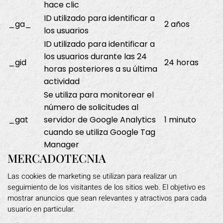
hace clic
ID utilizado para identificar a
_ga_
2 años
los usuarios
ID utilizado para identificar a
los usuarios durante las 24
_gid
24 horas
horas posteriores a su última
actividad
Se utiliza para monitorear el
número de solicitudes al
_gat
servidor de Google Analytics
1 minuto
cuando se utiliza Google Tag
Manager
MERCADOTECNIA
Las cookies de marketing se utilizan para realizar un
seguimiento de los visitantes de los sitios web. El objetivo es
mostrar anuncios que sean relevantes y atractivos para cada
usuario en particular.