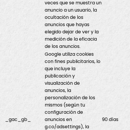
veces que se muestra un
anuncio a un usuario, la
ocultación de los
anuncios que hayas
elegido dejar de ver y la
medición de la eficacia
de los anuncios.
Google utiliza cookies
con fines publicitarios, lo
que incluye la
publicación y
visualización de
anuncios, la
personalización de los
mismos (según tu
configuración de
_gac_gb_
anuncios en
90 días
g.co/adsettings), la