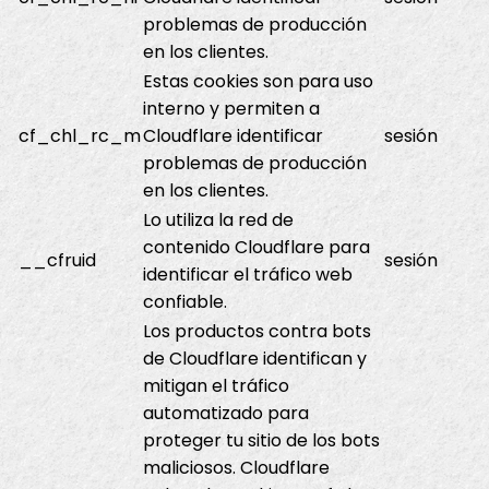
problemas de producción
en los clientes.
Estas cookies son para uso
interno y permiten a
cf_chl_rc_m
Cloudflare identificar
sesión
problemas de producción
en los clientes.
Lo utiliza la red de
contenido Cloudflare para
__cfruid
sesión
identificar el tráfico web
confiable.
Los productos contra bots
de Cloudflare identifican y
mitigan el tráfico
automatizado para
proteger tu sitio de los bots
maliciosos. Cloudflare