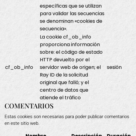
específicas que se utilizan
para validar las secuencias
se denominan «cookies de
secuencia».
La cookie cf_ob_info
proporciona información
sobre: el código de estado
HTTP devuelto por el
cf_ob_info
servidor web de origen; el
sesión
Ray ID de la solicitud
original que falló; y el
centro de datos que
atiende el tráfico
COMENTARIOS
Estas cookies son necesarias para poder publicar comentarios
en este sitio web.
Nombre
Descripción
Duración