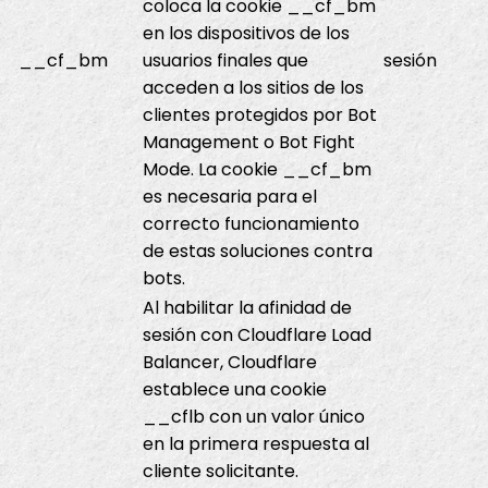
coloca la cookie __cf_bm
en los dispositivos de los
__cf_bm
usuarios finales que
sesión
acceden a los sitios de los
clientes protegidos por Bot
Management o Bot Fight
Mode. La cookie __cf_bm
es necesaria para el
correcto funcionamiento
de estas soluciones contra
bots.
Al habilitar la afinidad de
sesión con Cloudflare Load
Balancer, Cloudflare
establece una cookie
__cflb con un valor único
en la primera respuesta al
cliente solicitante.