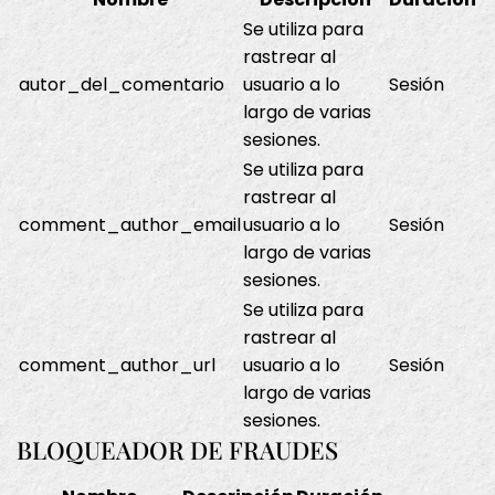
Se utiliza para
rastrear al
autor_del_comentario
usuario a lo
Sesión
largo de varias
sesiones.
Se utiliza para
rastrear al
comment_author_email
usuario a lo
Sesión
largo de varias
sesiones.
Se utiliza para
rastrear al
comment_author_url
usuario a lo
Sesión
largo de varias
sesiones.
BLOQUEADOR DE FRAUDES