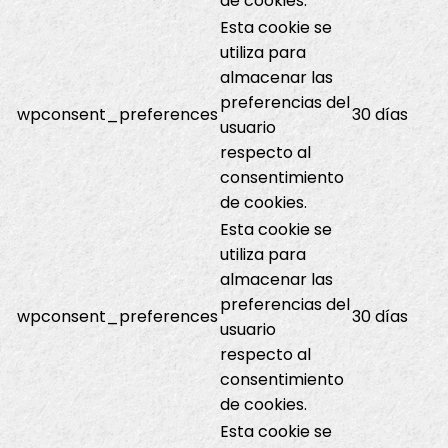
de cookies.
Esta cookie se
utiliza para
almacenar las
preferencias del
wpconsent_preferences
30 días
usuario
respecto al
consentimiento
de cookies.
Esta cookie se
utiliza para
almacenar las
preferencias del
wpconsent_preferences
30 días
usuario
respecto al
consentimiento
de cookies.
Esta cookie se