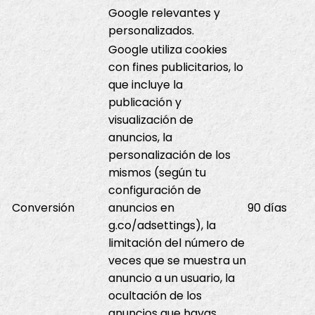
Google relevantes y
personalizados.
Google utiliza cookies
con fines publicitarios, lo
que incluye la
publicación y
visualización de
anuncios, la
personalización de los
mismos (según tu
configuración de
Conversión
anuncios en
90 días
g.co/adsettings), la
limitación del número de
veces que se muestra un
anuncio a un usuario, la
ocultación de los
anuncios que hayas