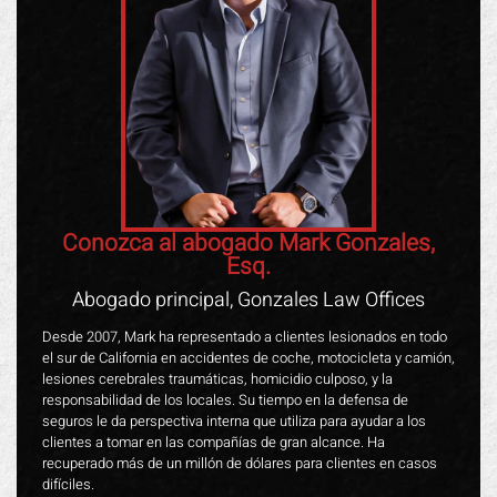
Conozca al abogado Mark Gonzales,
Esq.
Abogado principal, Gonzales Law Offices
Desde 2007, Mark ha representado a clientes lesionados en todo
el sur de California en accidentes de coche, motocicleta y camión,
lesiones cerebrales traumáticas, homicidio culposo, y la
responsabilidad de los locales. Su tiempo en la defensa de
seguros le da perspectiva interna que utiliza para ayudar a los
clientes a tomar en las compañías de gran alcance. Ha
recuperado más de un millón de dólares para clientes en casos
difíciles.