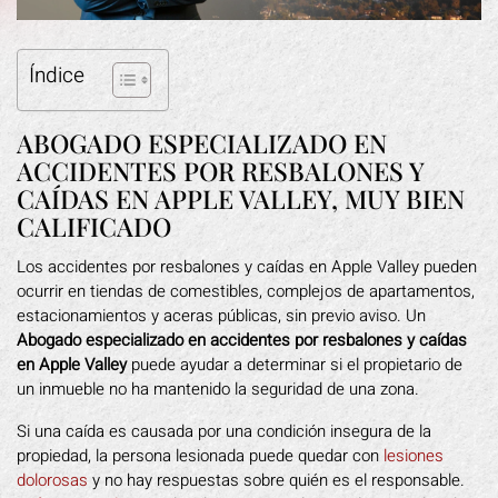
Índice
ABOGADO ESPECIALIZADO EN
ACCIDENTES POR RESBALONES Y
CAÍDAS EN APPLE VALLEY, MUY BIEN
CALIFICADO
Los accidentes por resbalones y caídas en Apple Valley pueden
ocurrir en tiendas de comestibles, complejos de apartamentos,
estacionamientos y aceras públicas, sin previo aviso. Un
Abogado especializado en accidentes por resbalones y caídas
en Apple Valley
puede ayudar a determinar si el propietario de
un inmueble no ha mantenido la seguridad de una zona.
Si una caída es causada por una condición insegura de la
propiedad, la persona lesionada puede quedar con
lesiones
dolorosas
y no hay respuestas sobre quién es el responsable.