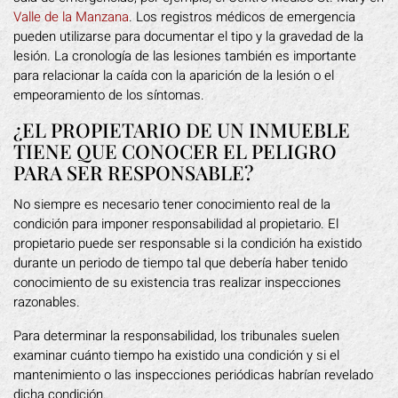
Valle de la Manzana
. Los registros médicos de emergencia
pueden utilizarse para documentar el tipo y la gravedad de la
lesión. La cronología de las lesiones también es importante
para relacionar la caída con la aparición de la lesión o el
empeoramiento de los síntomas.
¿EL PROPIETARIO DE UN INMUEBLE
TIENE QUE CONOCER EL PELIGRO
PARA SER RESPONSABLE?
No siempre es necesario tener conocimiento real de la
condición para imponer responsabilidad al propietario. El
propietario puede ser responsable si la condición ha existido
durante un periodo de tiempo tal que debería haber tenido
conocimiento de su existencia tras realizar inspecciones
razonables.
Para determinar la responsabilidad, los tribunales suelen
examinar cuánto tiempo ha existido una condición y si el
mantenimiento o las inspecciones periódicas habrían revelado
dicha condición.