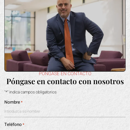
PÓNGASE EN CONTACTO
Póngase en contacto con nosotros
"*" indica campos obligatorios
Nombre
*
Teléfono
*