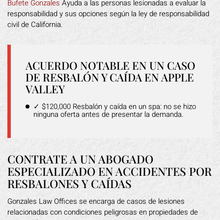
Bufete Gonzales
Ayuda a las personas lesionadas a evaluar la
responsabilidad y sus opciones según la ley de responsabilidad
civil de California.
ACUERDO NOTABLE EN UN CASO
DE RESBALÓN Y CAÍDA EN APPLE
VALLEY
✓ $120,000 Resbalón y caída en un spa: no se hizo
ninguna oferta antes de presentar la demanda.
CONTRATE A UN ABOGADO
ESPECIALIZADO EN ACCIDENTES POR
RESBALONES Y CAÍDAS
Gonzales Law Offices se encarga de casos de lesiones
relacionadas con condiciones peligrosas en propiedades de